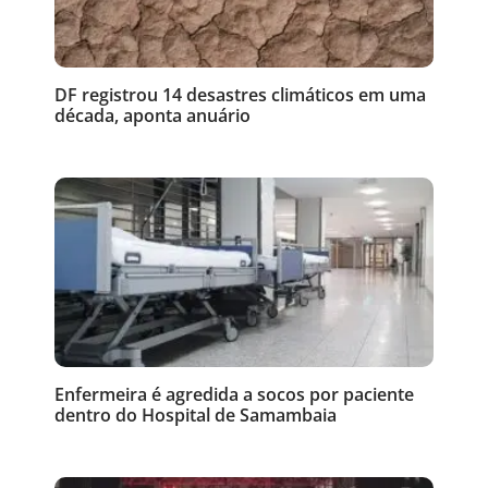
DF registrou 14 desastres climáticos em uma
década, aponta anuário
Enfermeira é agredida a socos por paciente
dentro do Hospital de Samambaia