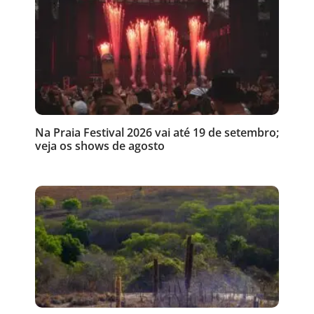
Na Praia Festival 2026 vai até 19 de setembro;
veja os shows de agosto