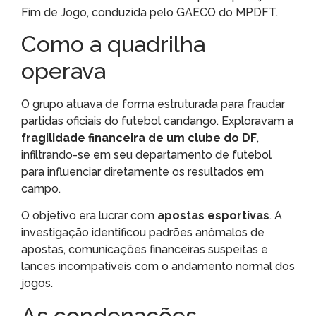
Fim de Jogo, conduzida pelo GAECO do MPDFT.
Como a quadrilha
operava
O grupo atuava de forma estruturada para fraudar
partidas oficiais do futebol candango. Exploravam a
fragilidade financeira de um clube do DF
,
infiltrando-se em seu departamento de futebol
para influenciar diretamente os resultados em
campo.
O objetivo era lucrar com
apostas esportivas
. A
investigação identificou padrões anômalos de
apostas, comunicações financeiras suspeitas e
lances incompatíveis com o andamento normal dos
jogos.
As condenações