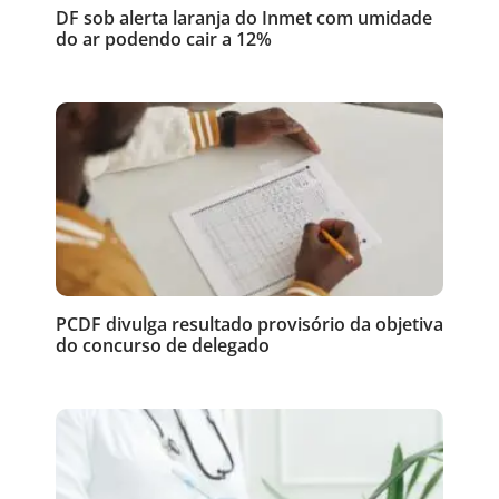
DF sob alerta laranja do Inmet com umidade
do ar podendo cair a 12%
PCDF divulga resultado provisório da objetiva
do concurso de delegado