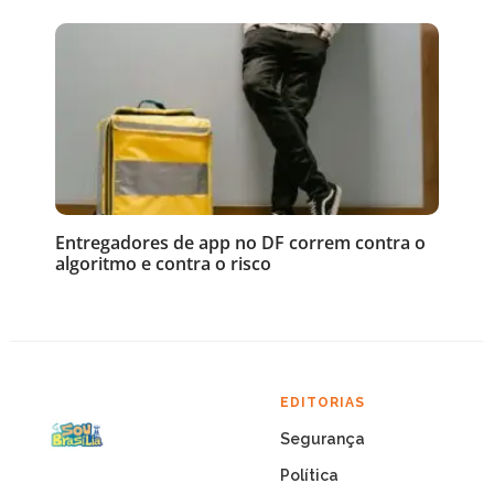
Entregadores de app no DF correm contra o
algoritmo e contra o risco
EDITORIAS
Segurança
Política