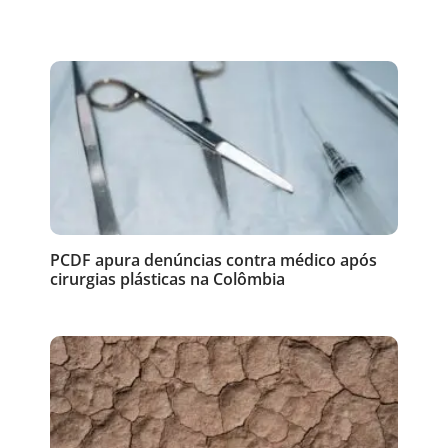
PCDF apura denúncias contra médico após
cirurgias plásticas na Colômbia