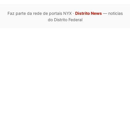
Faz parte da rede de portais NYX ·
Distrito News
— noticias
do Distrito Federal