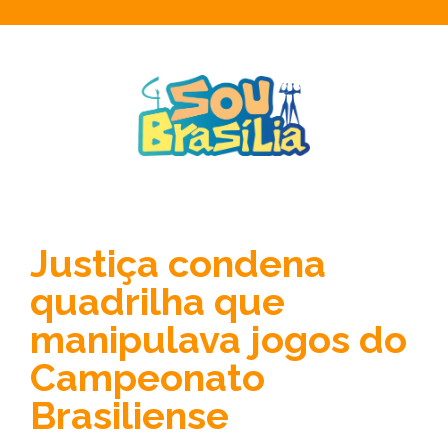
Justiça condena
quadrilha que
manipulava jogos do
Campeonato
Brasiliense