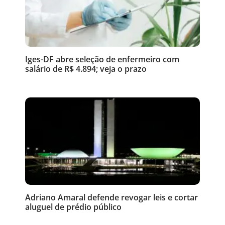
Iges-DF abre seleção de enfermeiro com
salário de R$ 4.894; veja o prazo
Adriano Amaral defende revogar leis e cortar
aluguel de prédio público