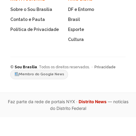
Sobre o Sou Brasília
DF e Entorno
Contato e Pauta
Brasil
Política de Privacidade
Esporte
Cultura
©
Sou Brasília
. Todos os direitos reservados. ·
Privacidade
Membro do Google News
Faz parte da rede de portais NYX ·
Distrito News
— noticias
do Distrito Federal