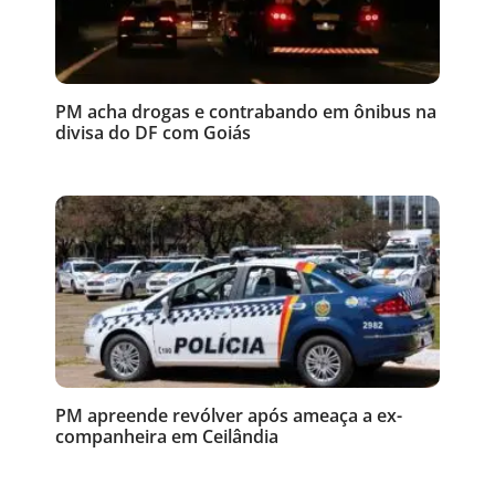
PM acha drogas e contrabando em ônibus na
divisa do DF com Goiás
PM apreende revólver após ameaça a ex-
companheira em Ceilândia