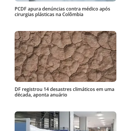
PCDF apura denúncias contra médico após
cirurgias plásticas na Colômbia
DF registrou 14 desastres climáticos em uma
década, aponta anuário