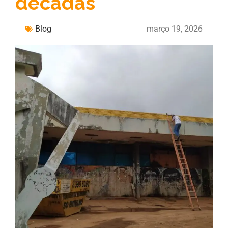
décadas
Blog
março 19, 2026