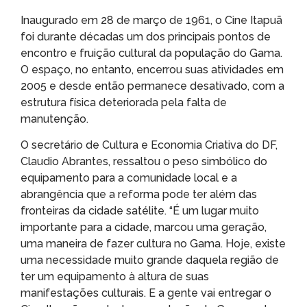
Inaugurado em 28 de março de 1961, o Cine Itapuã
foi durante décadas um dos principais pontos de
encontro e fruição cultural da população do Gama.
O espaço, no entanto, encerrou suas atividades em
2005 e desde então permanece desativado, com a
estrutura física deteriorada pela falta de
manutenção.
O secretário de Cultura e Economia Criativa do DF,
Claudio Abrantes, ressaltou o peso simbólico do
equipamento para a comunidade local e a
abrangência que a reforma pode ter além das
fronteiras da cidade satélite. “É um lugar muito
importante para a cidade, marcou uma geração,
uma maneira de fazer cultura no Gama. Hoje, existe
uma necessidade muito grande daquela região de
ter um equipamento à altura de suas
manifestações culturais. E a gente vai entregar o