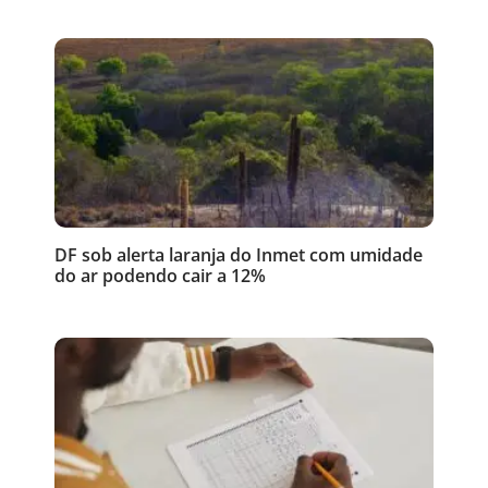
DF sob alerta laranja do Inmet com umidade
do ar podendo cair a 12%