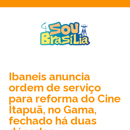
Ibaneis anuncia
ordem de serviço
para reforma do Cine
Itapuã, no Gama,
fechado há duas