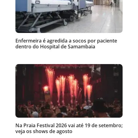
Enfermeira é agredida a socos por paciente
dentro do Hospital de Samambaia
Na Praia Festival 2026 vai até 19 de setembro;
veja os shows de agosto