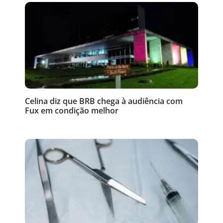
Celina diz que BRB chega à audiência com
Fux em condição melhor