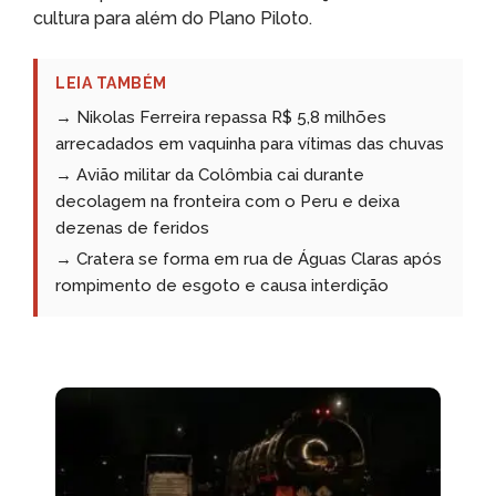
cultura para além do Plano Piloto.
LEIA TAMBÉM
→ Nikolas Ferreira repassa R$ 5,8 milhões
arrecadados em vaquinha para vítimas das chuvas
→ Avião militar da Colômbia cai durante
decolagem na fronteira com o Peru e deixa
dezenas de feridos
→ Cratera se forma em rua de Águas Claras após
rompimento de esgoto e causa interdição