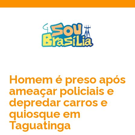
Homem é preso após
ameaçar policiais e
depredar carros e
quiosque em
Taguatinga