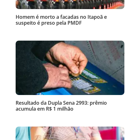
Homem é morto a facadas no Itapoã e
suspeito é preso pela PMDF
Resultado da Dupla Sena 2993: prêmio
acumula em R$ 1 milhão