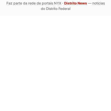
Faz parte da rede de portais NYX ·
Distrito News
— noticias
do Distrito Federal