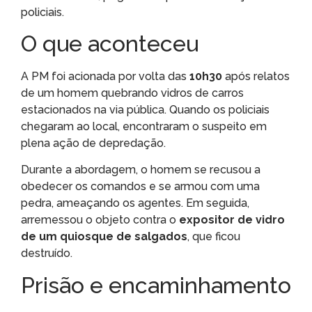
policiais.
O que aconteceu
A PM foi acionada por volta das
10h30
após relatos
de um homem quebrando vidros de carros
estacionados na via pública. Quando os policiais
chegaram ao local, encontraram o suspeito em
plena ação de depredação.
Durante a abordagem, o homem se recusou a
obedecer os comandos e se armou com uma
pedra, ameaçando os agentes. Em seguida,
arremessou o objeto contra o
expositor de vidro
de um quiosque de salgados
, que ficou
destruído.
Prisão e encaminhamento