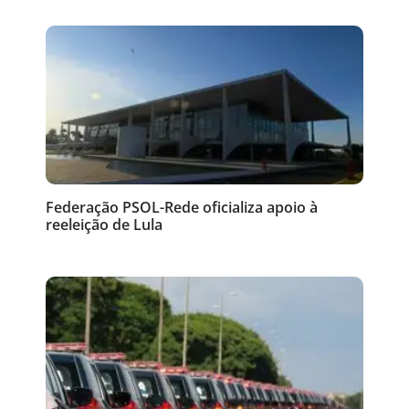
Federação PSOL-Rede oficializa apoio à
reeleição de Lula