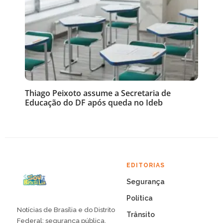
Thiago Peixoto assume a Secretaria de
Educação do DF após queda no Ideb
EDITORIAS
Segurança
Política
Notícias de Brasília e do Distrito
Trânsito
Federal: segurança pública,