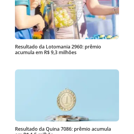
Resultado da Lotomania 2960: prêmio
acumula em R$ 9,3 milhões
Resultado da Quina 7086: prêmio acumula