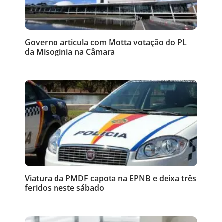
Governo articula com Motta votação do PL
da Misoginia na Câmara
Viatura da PMDF capota na EPNB e deixa três
feridos neste sábado