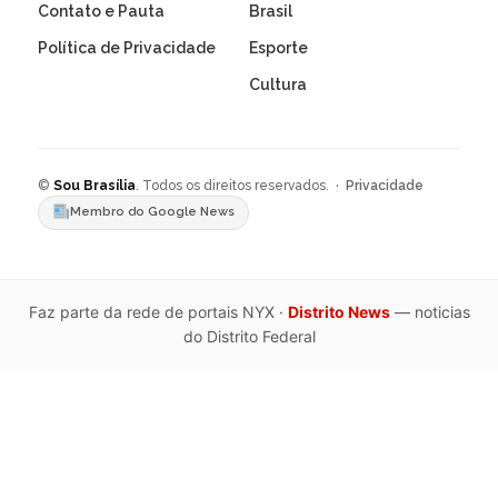
Contato e Pauta
Brasil
Política de Privacidade
Esporte
Cultura
©
Sou Brasília
. Todos os direitos reservados. ·
Privacidade
Membro do Google News
Faz parte da rede de portais NYX ·
Distrito News
— noticias
do Distrito Federal