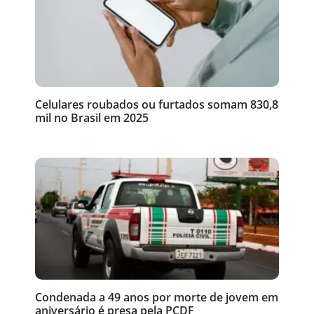
Celulares roubados ou furtados somam 830,8
mil no Brasil em 2025
Condenada a 49 anos por morte de jovem em
aniversário é presa pela PCDF