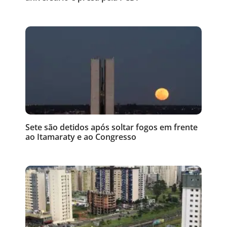
Sete são detidos após soltar fogos em frente
ao Itamaraty e ao Congresso