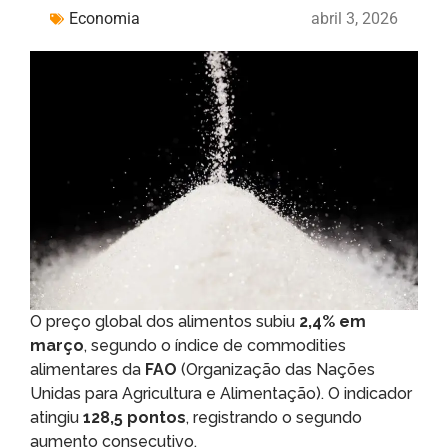
Economia
abril 3, 2026
O preço global dos alimentos subiu
2,4% em
março
, segundo o índice de commodities
alimentares da
FAO
(Organização das Nações
Unidas para Agricultura e Alimentação). O indicador
atingiu
128,5 pontos
, registrando o segundo
aumento consecutivo.