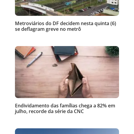
Metroviários do DF decidem nesta quinta (6)
se deflagram greve no metrô
Endividamento das famílias chega a 82% em
julho, recorde da série da CNC