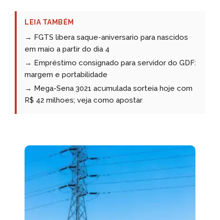
LEIA TAMBÉM
→ FGTS libera saque-aniversario para nascidos
em maio a partir do dia 4
→ Empréstimo consignado para servidor do GDF:
margem e portabilidade
→ Mega-Sena 3021 acumulada sorteia hoje com
R$ 42 milhoes; veja como apostar