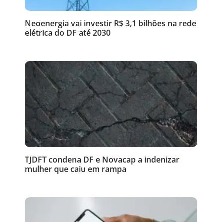
Neoenergia vai investir R$ 3,1 bilhões na rede
elétrica do DF até 2030
TJDFT condena DF e Novacap a indenizar
mulher que caiu em rampa