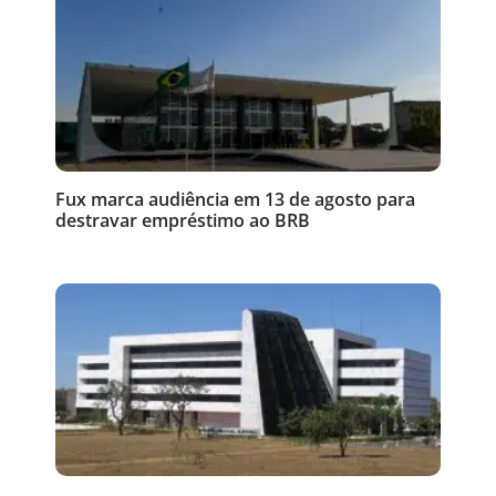
Fux marca audiência em 13 de agosto para
destravar empréstimo ao BRB