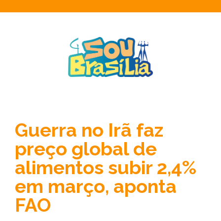
Guerra no Irã faz
preço global de
alimentos subir 2,4%
em março, aponta
FAO