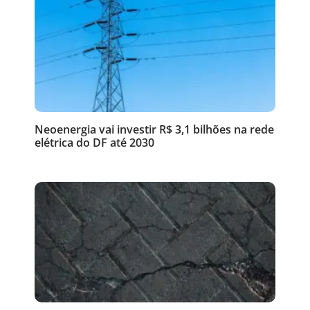
Neoenergia vai investir R$ 3,1 bilhões na rede
elétrica do DF até 2030