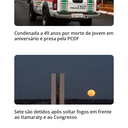
Condenada a 49 anos por morte de jovem em
aniversário é presa pela PCDF
Sete são detidos após soltar fogos em frente
ao Itamaraty e ao Congresso