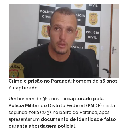
Crime e prisão no Paranoá: homem de 36 anos
é capturado
Um homem de 36 anos foi
capturado pela
Polícia Militar do Distrito Federal (PMDF)
nesta
segunda-feira (2/3), no bairro do Paranoá, após
apresentar um
documento de identidade falso
durante abordagem policial
.