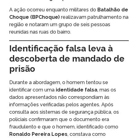
A ação ocorreu enquanto militares do
Batalhão de
Choque (BPChoque)
realizavam patrulhamento na
região e notaram um grupo de seis pessoas
reunidas nas ruas do bairro.
Identificação falsa leva à
descoberta de mandado de
prisão
Durante a abordagem, o homem tentou se
identificar com uma
identidade falsa
, mas os
dados apresentados não correspondiam às
informações verificadas pelos agentes. Após
consulta aos sistemas de segurança pública, os
policiais confirmaram que o documento era
fraudulento e que o homem, identificado como
Ronaldo Pereira Lopes
, constava como