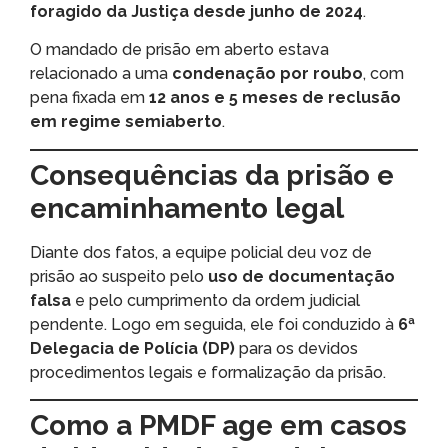
foragido da Justiça desde junho de 2024
.
O mandado de prisão em aberto estava
relacionado a uma
condenação por roubo
, com
pena fixada em
12 anos e 5 meses de reclusão
em regime semiaberto
.
Consequências da prisão e
encaminhamento legal
Diante dos fatos, a equipe policial deu voz de
prisão ao suspeito pelo
uso de documentação
falsa
e pelo cumprimento da ordem judicial
pendente. Logo em seguida, ele foi conduzido à
6ª
Delegacia de Polícia (DP)
para os devidos
procedimentos legais e formalização da prisão.
Como a PMDF age em casos