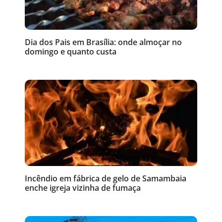
Dia dos Pais em Brasília: onde almoçar no
domingo e quanto custa
Incêndio em fábrica de gelo de Samambaia
enche igreja vizinha de fumaça