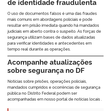
de identidade fraudulenta
O uso de documentos falsos é uma das fraudes
mais comuns em abordagens policiais e pode
resultar em prisão imediata quando há mandados
judiciais em aberto contra o suspeito. As forças de
segurança utilizam bases de dados atualizadas
para verificar identidades e antecedentes em
tempo real durante as operações.
Acompanhe atualizações
sobre segurança no DF
Notícias sobre prisões, operações policiais,
mandados cumpridos e ocorrências de segurança
pública no Distrito Federal podem ser
acompanhadas em nosso portal de notícias locais .