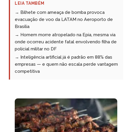
LEIA TAMBÉM
→ Bilhete com ameaça de bomba provoca
evacuação de voo da LATAM no Aeroporto de
Brasília
→ Homem morre atropelado na Epia, mesma via
onde ocorreu acidente fatal envolvendo filha de
policial militar no DF
→ Inteligência artificial já é padrão em 88% das
empresas — e quem não escala perde vantagem
competitiva