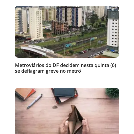
Metroviários do DF decidem nesta quinta (6)
se deflagram greve no metrô