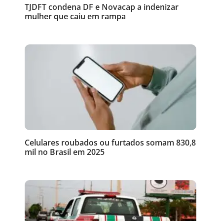
TJDFT condena DF e Novacap a indenizar
mulher que caiu em rampa
Celulares roubados ou furtados somam 830,8
mil no Brasil em 2025