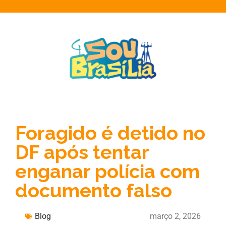
Foragido é detido no
DF após tentar
enganar polícia com
documento falso
Blog
março 2, 2026