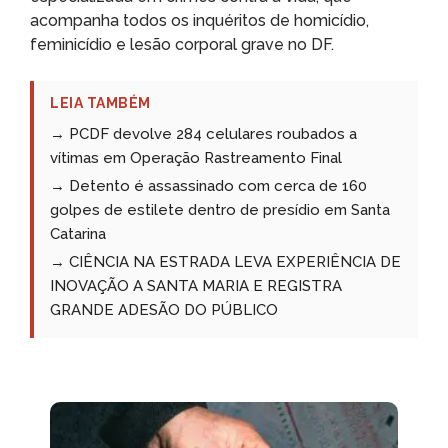
acompanha todos os inquéritos de homicídio,
feminicídio e lesão corporal grave no DF.
LEIA TAMBÉM
→ PCDF devolve 284 celulares roubados a
vítimas em Operação Rastreamento Final
→ Detento é assassinado com cerca de 160
golpes de estilete dentro de presídio em Santa
Catarina
→ CIÊNCIA NA ESTRADA LEVA EXPERIÊNCIA DE
INOVAÇÃO A SANTA MARIA E REGISTRA
GRANDE ADESÃO DO PÚBLICO