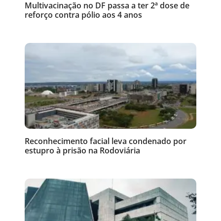
Multivacinação no DF passa a ter 2ª dose de
reforço contra pólio aos 4 anos
Reconhecimento facial leva condenado por
estupro à prisão na Rodoviária