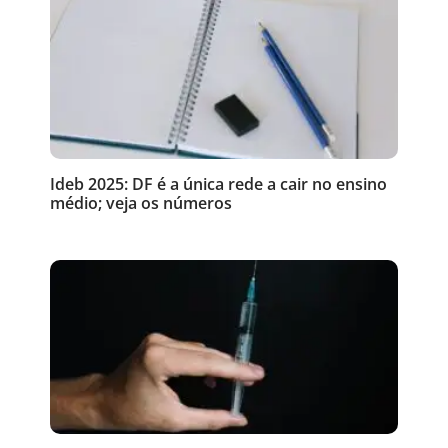
Ideb 2025: DF é a única rede a cair no ensino
médio; veja os números