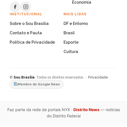
Economia
INSTITUCIONAL
MAIS LIDAS
Sobre o Sou Brasília
DF e Entorno
Contato e Pauta
Brasil
Política de Privacidade
Esporte
Cultura
©
Sou Brasília
. Todos os direitos reservados. ·
Privacidade
Membro do Google News
Faz parte da rede de portais NYX ·
Distrito News
— noticias
do Distrito Federal