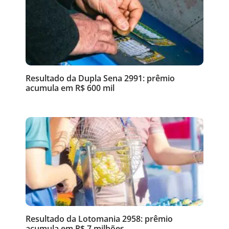
Resultado da Dupla Sena 2991: prêmio
acumula em R$ 600 mil
Resultado da Lotomania 2958: prêmio
acumula em R$ 7 milhões