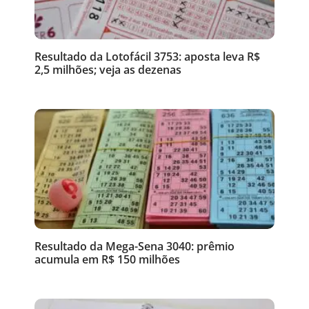
Resultado da Lotofácil 3753: aposta leva R$
2,5 milhões; veja as dezenas
Resultado da Mega-Sena 3040: prêmio
acumula em R$ 150 milhões