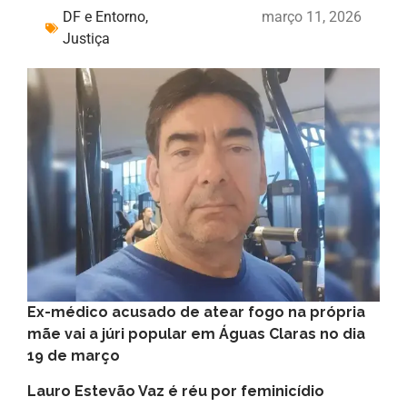
DF e Entorno
,
março 11, 2026
Justiça
Ex-médico acusado de atear fogo na própria
mãe vai a júri popular em Águas Claras no dia
19 de março
Lauro Estevão Vaz é réu por feminicídio