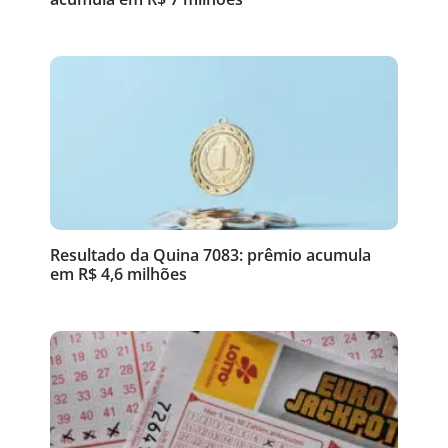
Resultado da Quina 7083: prêmio acumula
em R$ 4,6 milhões