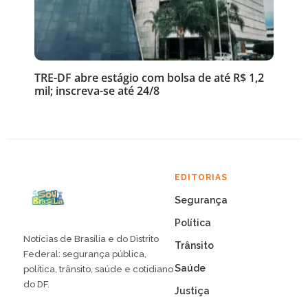
TRE-DF abre estágio com bolsa de até R$ 1,2
mil; inscreva-se até 24/8
EDITORIAS
Segurança
Política
Notícias de Brasília e do Distrito
Trânsito
Federal: segurança pública,
Saúde
política, trânsito, saúde e cotidiano
do DF.
Justiça