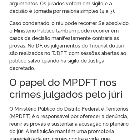
argumentos. Os jurados votam em sigilo e a
decisão é tomada por maioria simples (4 a 3).
Caso condenado, o réu pode recorrer. Se absolvido,
o Ministério Público também pode recorrer em
casos de decisão manifestamente contrária às
provas. No DF, os julgamentos do Tribunal do Júri
são realizados no TJDFT, com sessões abertas ao
público salvo quando há sigilo de Justiça
decretado.
O papel do MPDFT nos
crimes julgados pelo júri
O Ministério Público do Distrito Federal e Territórios
(MPDFT) é o responsável por oferecer a denúncia,
reunir as provas e sustentar a acusação no plenário
do júri. A instituição mantém uma promotoria
especializada em crimes contra a vida, que