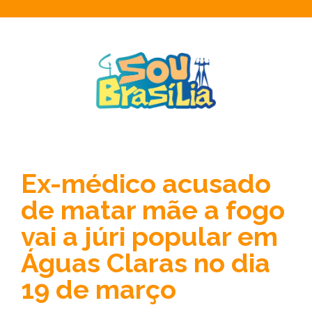
Ex-médico acusado
de matar mãe a fogo
vai a júri popular em
Águas Claras no dia
19 de março