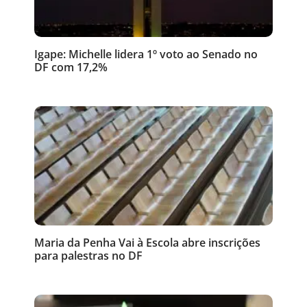
Igape: Michelle lidera 1º voto ao Senado no
DF com 17,2%
Maria da Penha Vai à Escola abre inscrições
para palestras no DF