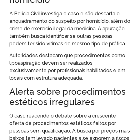
A Polícia Civil investiga o caso e não descarta o
enquadramento do suspeito por homicídio, além do
crime de exercício ilegal da medicina. A apuração
também busca identificar se outras pessoas
podem ter sido vítimas do mesmo tipo de prática.
Autoridades destacam que procedimentos como
lipoaspiração devem ser realizados
exclusivamente por profissionais habilitados e em
locais com estrutura adequada.
Alerta sobre procedimentos
estéticos irregulares
O caso reacende o debate sobre a crescente
oferta de procedimentos estéticos feitos por
pessoas sem qualificação. A busca por preços mais
baixos tem levado pacientes a se exporem a riscos