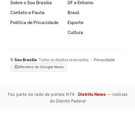
Sobre o Sou Brasília
DF e Entorno
Contato e Pauta
Brasil
Política de Privacidade
Esporte
Cultura
©
Sou Brasília
. Todos os direitos reservados. ·
Privacidade
Membro do Google News
Faz parte da rede de portais NYX ·
Distrito News
— noticias
do Distrito Federal