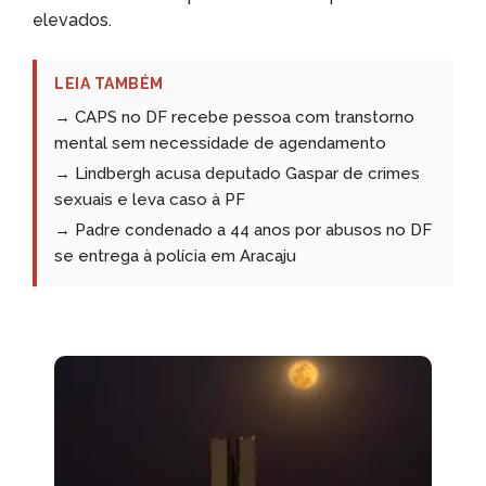
elevados.
LEIA TAMBÉM
→ CAPS no DF recebe pessoa com transtorno
mental sem necessidade de agendamento
→ Lindbergh acusa deputado Gaspar de crimes
sexuais e leva caso à PF
→ Padre condenado a 44 anos por abusos no DF
se entrega à polícia em Aracaju