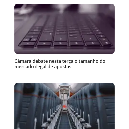
Câmara debate nesta terça o tamanho do
mercado ilegal de apostas