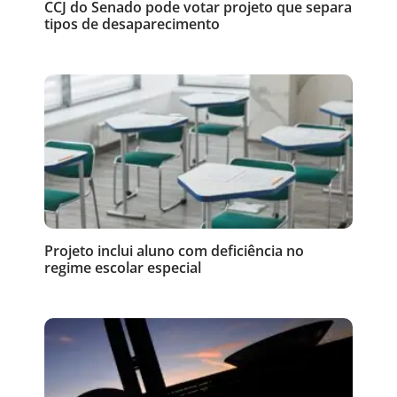
CCJ do Senado pode votar projeto que separa
tipos de desaparecimento
Projeto inclui aluno com deficiência no
regime escolar especial