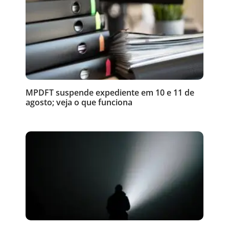
MPDFT suspende expediente em 10 e 11 de
agosto; veja o que funciona