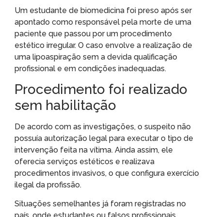
Um estudante de biomedicina foi preso após ser
apontado como responsável pela morte de uma
paciente que passou por um procedimento
estético irregular. O caso envolve a realização de
uma lipoaspiração sem a devida qualificação
profissional e em condições inadequadas.
Procedimento foi realizado
sem habilitação
De acordo com as investigações, o suspeito não
possuía autorização legal para executar o tipo de
intervenção feita na vítima. Ainda assim, ele
oferecia serviços estéticos e realizava
procedimentos invasivos, o que configura exercício
ilegal da profissão.
Situações semelhantes já foram registradas no
país, onde estudantes ou falsos profissionais