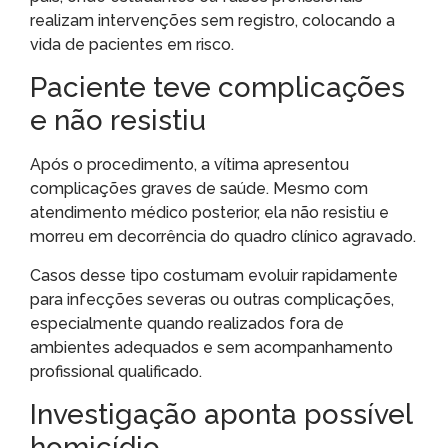
realizam intervenções sem registro, colocando a
vida de pacientes em risco.
Paciente teve complicações
e não resistiu
Após o procedimento, a vítima apresentou
complicações graves de saúde. Mesmo com
atendimento médico posterior, ela não resistiu e
morreu em decorrência do quadro clínico agravado.
Casos desse tipo costumam evoluir rapidamente
para infecções severas ou outras complicações,
especialmente quando realizados fora de
ambientes adequados e sem acompanhamento
profissional qualificado.
Investigação aponta possível
homicídio