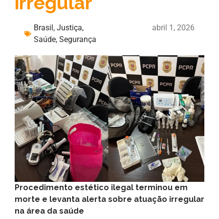
irregular
Brasil
,
Justiça
,
abril 1, 2026
Saúde
,
Segurança
Procedimento estético ilegal terminou em
morte e levanta alerta sobre atuação irregular
na área da saúde