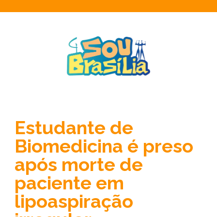
Estudante de
Biomedicina é preso
após morte de
paciente em
lipoaspiração