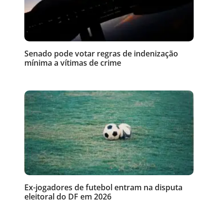
Senado pode votar regras de indenização
mínima a vítimas de crime
Ex-jogadores de futebol entram na disputa
eleitoral do DF em 2026