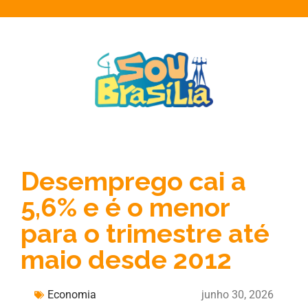
Desemprego cai a
5,6% e é o menor
para o trimestre até
maio desde 2012
Economia
junho 30, 2026