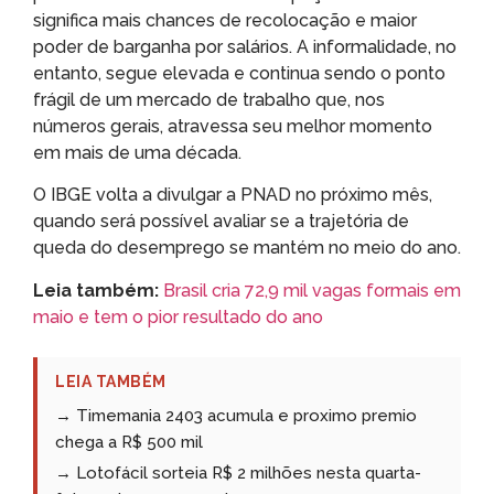
significa mais chances de recolocação e maior
poder de barganha por salários. A informalidade, no
entanto, segue elevada e continua sendo o ponto
frágil de um mercado de trabalho que, nos
números gerais, atravessa seu melhor momento
em mais de uma década.
O IBGE volta a divulgar a PNAD no próximo mês,
quando será possível avaliar se a trajetória de
queda do desemprego se mantém no meio do ano.
Leia também:
Brasil cria 72,9 mil vagas formais em
maio e tem o pior resultado do ano
LEIA TAMBÉM
→ Timemania 2403 acumula e proximo premio
chega a R$ 500 mil
→ Lotofácil sorteia R$ 2 milhões nesta quarta-