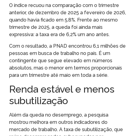
O índice recuou na comparação com o trimestre
anterior, de dezembro de 2025 a fevereiro de 2026,
quando havia ficado em 5,8%. Frente ao mesmo
trimestre de 2025, a queda foi ainda mais
expressiva: a taxa era de 6,2% um ano antes.
Com o resultado, a PNAD encontrou 6,1 milhões de
pessoas em busca de trabalho no país. É um
contingente que segue elevado em números
absolutos, mas o menor em termos proporcionais
para um trimestre até maio em toda a série.
Renda estável e menos
subutilização
Além da queda no desemprego, a pesquisa
mostrou melhora em outros indicadores do
mercado de trabalho. A taxa de subutilização, que