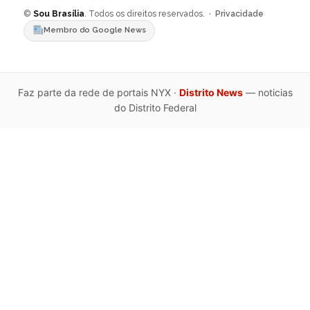
©
Sou Brasília
. Todos os direitos reservados. ·
Privacidade
Membro do Google News
Faz parte da rede de portais NYX ·
Distrito News
— noticias
do Distrito Federal