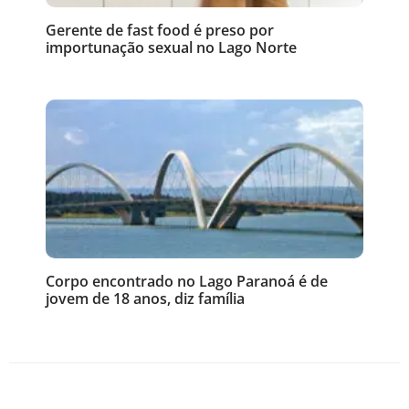
Gerente de fast food é preso por
importunação sexual no Lago Norte
Corpo encontrado no Lago Paranoá é de
jovem de 18 anos, diz família