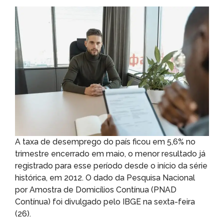
A taxa de desemprego do país ficou em 5,6% no
trimestre encerrado em maio, o menor resultado já
registrado para esse período desde o início da série
histórica, em 2012. O dado da Pesquisa Nacional
por Amostra de Domicílios Contínua (PNAD
Contínua) foi divulgado pelo IBGE na sexta-feira
(26).