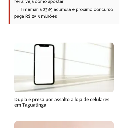
feira; veja como apostar
→ Timemania 2389 acumula e próximo concurso
paga R$ 25,5 milhões
Dupla é presa por assalto a loja de celulares
em Taguatinga