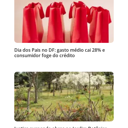
Dia dos Pais no DF: gasto médio cai 28% e
consumidor foge do crédito