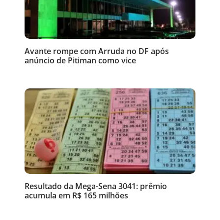
Avante rompe com Arruda no DF após
anúncio de Pitiman como vice
Resultado da Mega-Sena 3041: prêmio
acumula em R$ 165 milhões