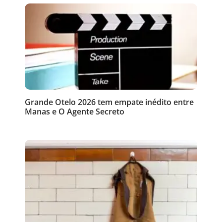
Grande Otelo 2026 tem empate inédito entre
Manas e O Agente Secreto