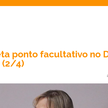
ta ponto facultativo no 
 (2/4)