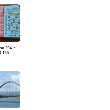
na 3041:
$ 165