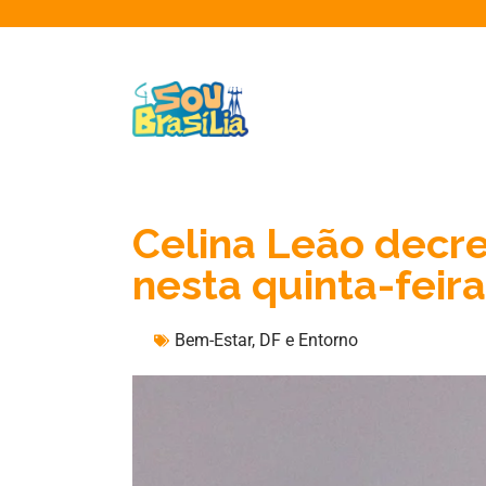
Celina Leão decre
nesta quinta-feira
Bem-Estar
,
DF e Entorno