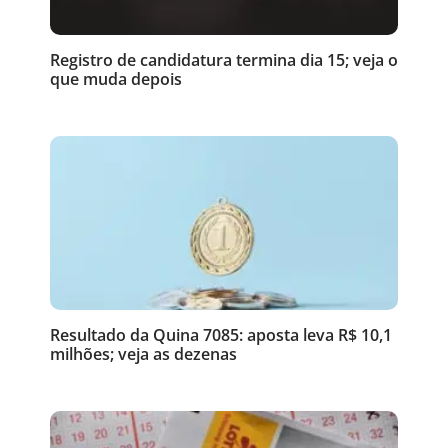
Registro de candidatura termina dia 15; veja o
que muda depois
Resultado da Quina 7085: aposta leva R$ 10,1
milhões; veja as dezenas