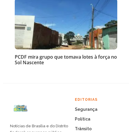
PCDF mira grupo que tomava lotes à força no
Sol Nascente
EDITORIAS
Segurança
Política
Notícias de Brasília e do Distrito
Trânsito