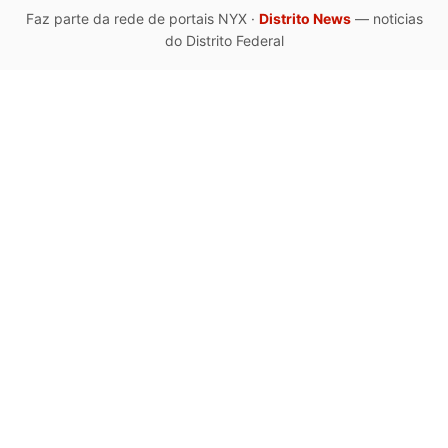
Faz parte da rede de portais NYX ·
Distrito News
— noticias
do Distrito Federal