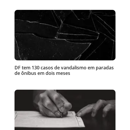
DF tem 130 casos de vandalismo em paradas
de ônibus em dois meses