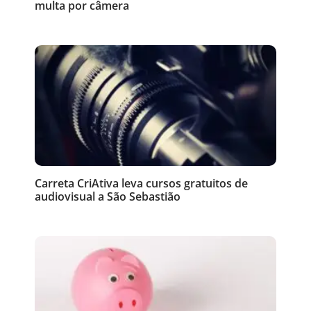
multa por câmera
Carreta CriAtiva leva cursos gratuitos de
audiovisual a São Sebastião