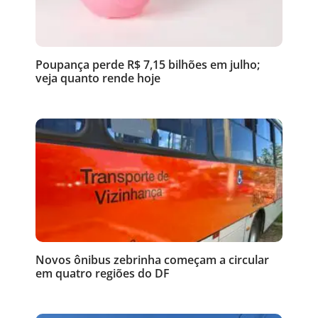
Poupança perde R$ 7,15 bilhões em julho;
veja quanto rende hoje
Novos ônibus zebrinha começam a circular
em quatro regiões do DF