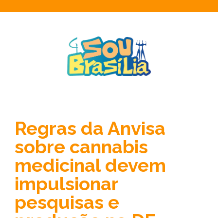
Regras da Anvisa
sobre cannabis
medicinal devem
impulsionar
pesquisas e