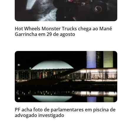
Hot Wheels Monster Trucks chega ao Mané
Garrincha em 29 de agosto
PF acha foto de parlamentares em piscina de
advogado investigado