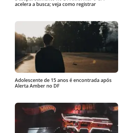
acelera a busca; veja como registrar
Adolescente de 15 anos é encontrada após
Alerta Amber no DF