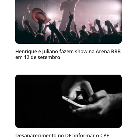
Henrique e Juliano fazem show na Arena BRB
em 12 de setembro
Desaparecimento no DF: informar o CPF