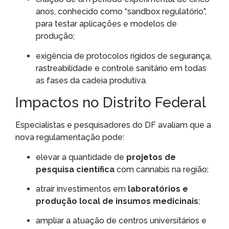
anos, conhecido como “sandbox regulatório”,
para testar aplicações e modelos de
produção;
exigência de protocolos rígidos de segurança,
rastreabilidade e controle sanitário em todas
as fases da cadeia produtiva.
Impactos no Distrito Federal
Especialistas e pesquisadores do DF avaliam que a
nova regulamentação pode:
elevar a quantidade de
projetos de
pesquisa científica
com cannabis na região;
atrair investimentos em
laboratórios e
produção local de insumos medicinais
;
ampliar a atuação de centros universitários e