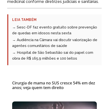
medicinal conforme diretrizes judiciais e sanitárias.
LEIA TAMBÉM
→ Sesc-DF faz evento gratuito sobre prevenção
de quedas em idosos nesta sexta
→ Audiência na Câmara vai discutir valorização de
agentes comunitários de saúde
→ Hospital de São Sebastião sai do papel com
obra de R$ 165,9 milhões e 100 leitos
Cirurgia de mama no SUS cresce 54% em dez
anos; veja quem tem direito