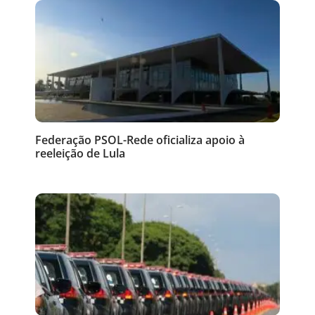
Federação PSOL-Rede oficializa apoio à
reeleição de Lula