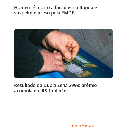
Homem é morto a facadas no Itapoã e
suspeito é preso pela PMDF
Resultado da Dupla Sena 2993: prêmio
acumula em R$ 1 milhão
EDITORIAS