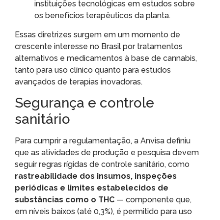
instituições tecnológicas em estudos sobre
os benefícios terapêuticos da planta.
Essas diretrizes surgem em um momento de
crescente interesse no Brasil por tratamentos
alternativos e medicamentos à base de cannabis,
tanto para uso clínico quanto para estudos
avançados de terapias inovadoras.
Segurança e controle
sanitário
Para cumprir a regulamentação, a Anvisa definiu
que as atividades de produção e pesquisa devem
seguir regras rígidas de controle sanitário, como
rastreabilidade dos insumos, inspeções
periódicas e limites estabelecidos de
substâncias como o THC
— componente que,
em níveis baixos (até 0,3%), é permitido para uso