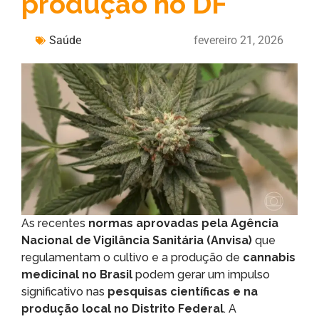
produção no DF
Saúde
fevereiro 21, 2026
As recentes
normas aprovadas pela Agência
Nacional de Vigilância Sanitária (Anvisa)
que
regulamentam o cultivo e a produção de
cannabis
medicinal no Brasil
podem gerar um impulso
significativo nas
pesquisas científicas e na
produção local no Distrito Federal
. A