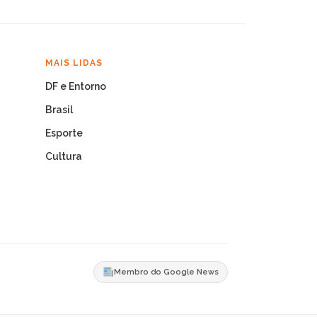
MAIS LIDAS
DF e Entorno
Brasil
Esporte
Cultura
Membro do Google News