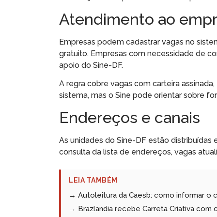
Atendimento ao emp
Empresas podem cadastrar vagas no sistem
gratuito. Empresas com necessidade de co
apoio do Sine-DF.
A regra cobre vagas com carteira assinada,
sistema, mas o Sine pode orientar sobre fo
Endereços e canais
As unidades do Sine-DF estão distribuídas 
consulta da lista de endereços, vagas atual
LEIA TAMBÉM
→ Autoleitura da Caesb: como informar o 
→ Brazlandia recebe Carreta Criativa com c