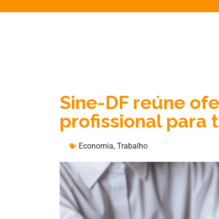
Sine-DF reúne ofe
profissional para
Economia
,
Trabalho