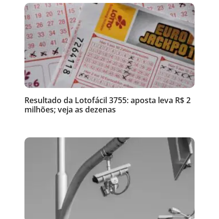
Resultado da Lotofácil 3755: aposta leva R$ 2
milhões; veja as dezenas