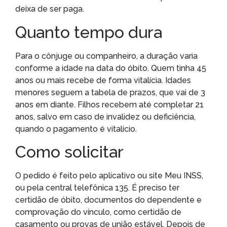
deixa de ser paga.
Quanto tempo dura
Para o cônjuge ou companheiro, a duração varia
conforme a idade na data do óbito. Quem tinha 45
anos ou mais recebe de forma vitalícia. Idades
menores seguem a tabela de prazos, que vai de 3
anos em diante. Filhos recebem até completar 21
anos, salvo em caso de invalidez ou deficiência,
quando o pagamento é vitalício.
Como solicitar
O pedido é feito pelo aplicativo ou site Meu INSS,
ou pela central telefônica 135. É preciso ter
certidão de óbito, documentos do dependente e
comprovação do vínculo, como certidão de
casamento ou provas de união estável. Depois de