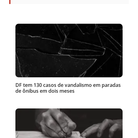
DF tem 130 casos de vandalismo em paradas
de ônibus em dois meses