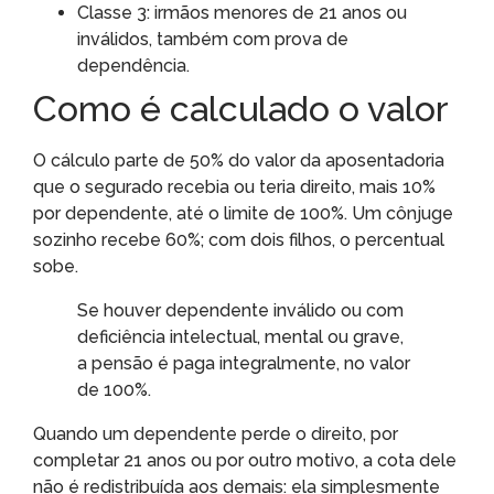
Classe 3: irmãos menores de 21 anos ou
inválidos, também com prova de
dependência.
Como é calculado o valor
O cálculo parte de 50% do valor da aposentadoria
que o segurado recebia ou teria direito, mais 10%
por dependente, até o limite de 100%. Um cônjuge
sozinho recebe 60%; com dois filhos, o percentual
sobe.
Se houver dependente inválido ou com
deficiência intelectual, mental ou grave,
a pensão é paga integralmente, no valor
de 100%.
Quando um dependente perde o direito, por
completar 21 anos ou por outro motivo, a cota dele
não é redistribuída aos demais: ela simplesmente