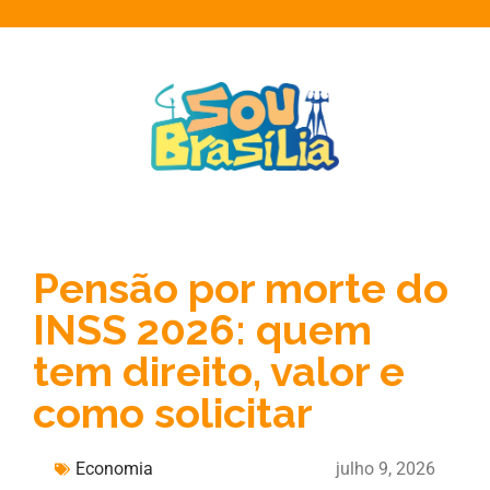
Pensão por morte do
INSS 2026: quem
tem direito, valor e
como solicitar
Economia
julho 9, 2026