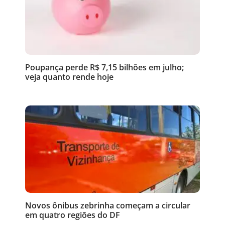
Poupança perde R$ 7,15 bilhões em julho;
veja quanto rende hoje
Novos ônibus zebrinha começam a circular
em quatro regiões do DF