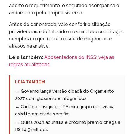
aberto o requerimento, o segurado acompanha o
andamento pelo próprio sistema.
Antes de dar entrada, vale conferir a situação
previdenciária do falecido e reunir a documentação
completa, o que reduz o risco de exigências e
atrasos na análise.
Leia também:
Aposentadoria do INSS: veja as
regras atualizadas
LEIA TAMBÉM
→ Governo lança versão cidadã do Orçamento
2027 com glossário e infográficos
→ Cartão consignado: PF mira grupo que virava
crédito em dívida sem fim
→ Quina 7049 acumula e próximo prêmio chega a
R$ 14,5 milhões