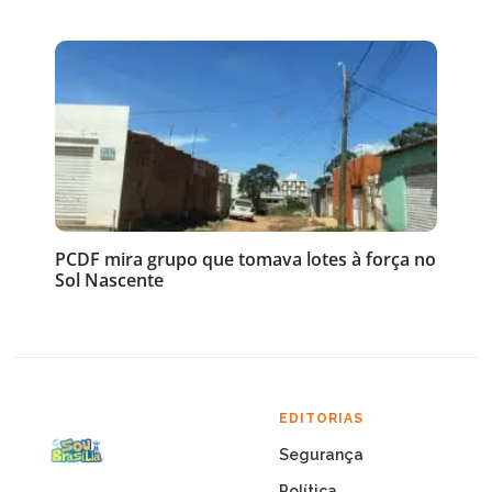
PCDF mira grupo que tomava lotes à força no
Sol Nascente
EDITORIAS
Segurança
Política