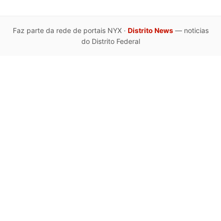
Faz parte da rede de portais NYX ·
Distrito News
— noticias
do Distrito Federal