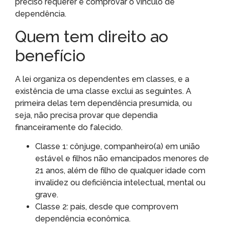
preciso requerer e comprovar o vínculo de
dependência.
Quem tem direito ao
benefício
A lei organiza os dependentes em classes, e a
existência de uma classe exclui as seguintes. A
primeira delas tem dependência presumida, ou
seja, não precisa provar que dependia
financeiramente do falecido.
Classe 1: cônjuge, companheiro(a) em união
estável e filhos não emancipados menores de
21 anos, além de filho de qualquer idade com
invalidez ou deficiência intelectual, mental ou
grave.
Classe 2: pais, desde que comprovem
dependência econômica.