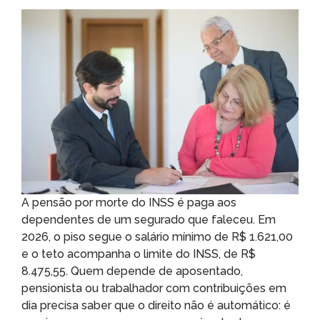
A pensão por morte do INSS é paga aos
dependentes de um segurado que faleceu. Em
2026, o piso segue o salário mínimo de R$ 1.621,00
e o teto acompanha o limite do INSS, de R$
8.475,55. Quem depende de aposentado,
pensionista ou trabalhador com contribuições em
dia precisa saber que o direito não é automático: é