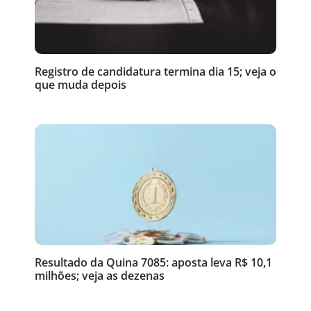
Registro de candidatura termina dia 15; veja o
que muda depois
Resultado da Quina 7085: aposta leva R$ 10,1
milhões; veja as dezenas