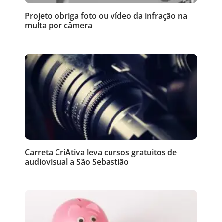
Projeto obriga foto ou vídeo da infração na
multa por câmera
Carreta CriAtiva leva cursos gratuitos de
audiovisual a São Sebastião