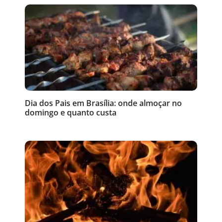
Dia dos Pais em Brasília: onde almoçar no
domingo e quanto custa