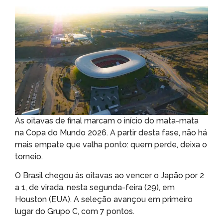
As oitavas de final marcam o início do mata-mata
na Copa do Mundo 2026. A partir desta fase, não há
mais empate que valha ponto: quem perde, deixa o
torneio.
O Brasil chegou às oitavas ao vencer o Japão por 2
a 1, de virada, nesta segunda-feira (29), em
Houston (EUA). A seleção avançou em primeiro
lugar do Grupo C, com 7 pontos.