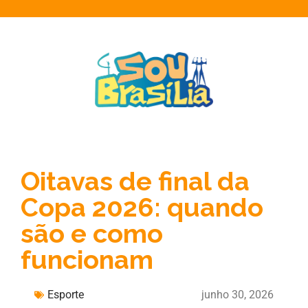
Oitavas de final da
Copa 2026: quando
são e como
funcionam
Esporte
junho 30, 2026