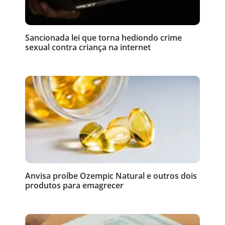
Sancionada lei que torna hediondo crime
sexual contra criança na internet
Anvisa proíbe Ozempic Natural e outros dois
produtos para emagrecer