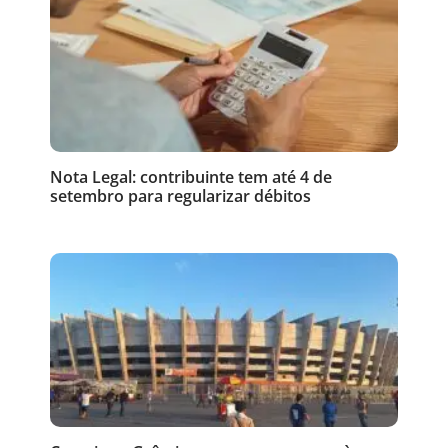
Nota Legal: contribuinte tem até 4 de
setembro para regularizar débitos