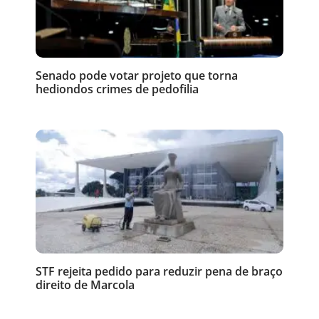
Senado pode votar projeto que torna
hediondos crimes de pedofilia
STF rejeita pedido para reduzir pena de braço
direito de Marcola