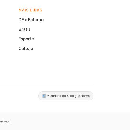
MAIS LIDAS
DF e Entorno
Brasil
Esporte
Cultura
Membro do Google News
ederal