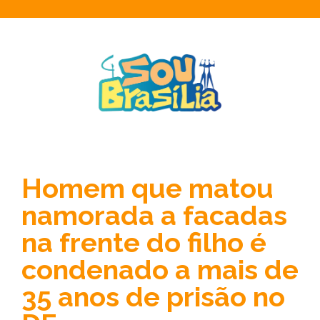
Homem que matou
namorada a facadas
na frente do filho é
condenado a mais de
35 anos de prisão no