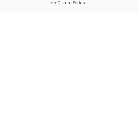
do Distrito Federal