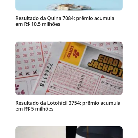
Resultado da Quina 7084: prêmio acumula
em R$ 10,5 milhões
Resultado da Lotofácil 3754: prêmio acumula
em R$ 5 milhões