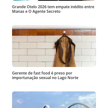
Grande Otelo 2026 tem empate inédito entre
Manas e O Agente Secreto
Gerente de fast food é preso por
importunação sexual no Lago Norte