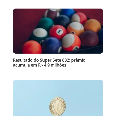
Resultado do Super Sete 882: prêmio
acumula em R$ 4,9 milhões