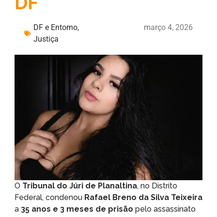
DF
DF e Entorno
,
março 4, 2026
Justiça
O
Tribunal do Júri de Planaltina
, no Distrito
Federal, condenou
Rafael Breno da Silva Teixeira
a
35 anos e 3 meses de prisão
pelo assassinato