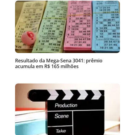
Resultado da Mega-Sena 3041: prêmio
acumula em R$ 165 milhões