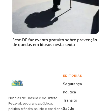
Sesc-DF faz evento gratuito sobre prevenção
de quedas em idosos nesta sexta
EDITORIAS
Segurança
Política
Notícias de Brasília e do Distrito
Trânsito
Federal: segurança pública,
Saúde
política, trânsito, saúde e cotidiano