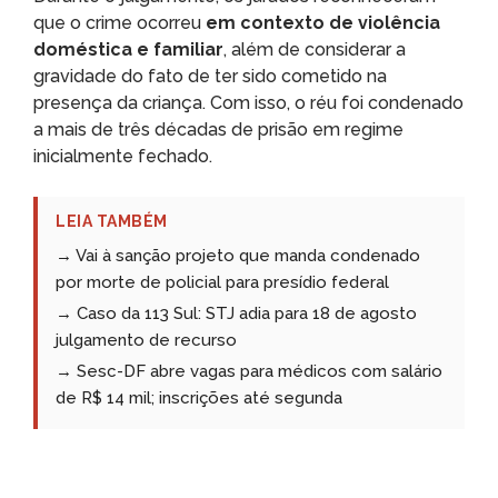
que o crime ocorreu
em contexto de violência
doméstica e familiar
, além de considerar a
gravidade do fato de ter sido cometido na
presença da criança. Com isso, o réu foi condenado
a mais de três décadas de prisão em regime
inicialmente fechado.
LEIA TAMBÉM
→ Vai à sanção projeto que manda condenado
por morte de policial para presídio federal
→ Caso da 113 Sul: STJ adia para 18 de agosto
julgamento de recurso
→ Sesc-DF abre vagas para médicos com salário
de R$ 14 mil; inscrições até segunda