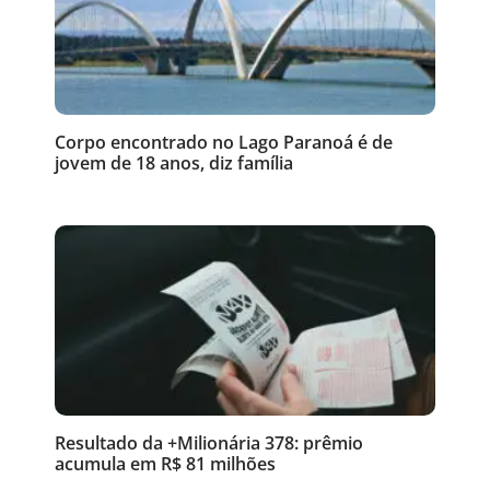
Corpo encontrado no Lago Paranoá é de
jovem de 18 anos, diz família
Resultado da +Milionária 378: prêmio
acumula em R$ 81 milhões