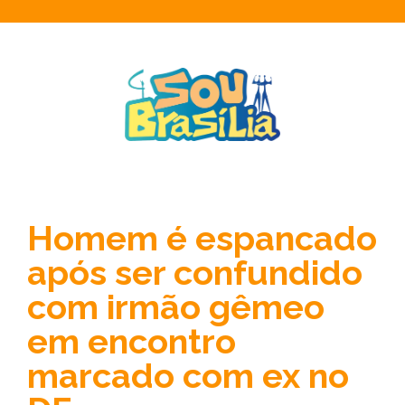
Homem é espancado
após ser confundido
com irmão gêmeo
em encontro
marcado com ex no