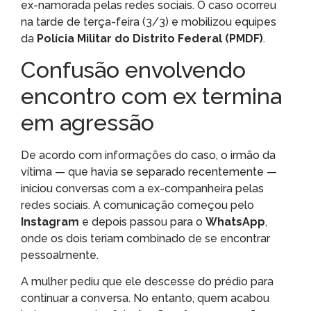
ex-namorada pelas redes sociais. O caso ocorreu
na tarde de terça-feira (3/3) e mobilizou equipes
da
Polícia Militar do Distrito Federal (PMDF)
.
Confusão envolvendo
encontro com ex termina
em agressão
De acordo com informações do caso, o irmão da
vítima — que havia se separado recentemente —
iniciou conversas com a ex-companheira pelas
redes sociais. A comunicação começou pelo
Instagram
e depois passou para o
WhatsApp
,
onde os dois teriam combinado de se encontrar
pessoalmente.
A mulher pediu que ele descesse do prédio para
continuar a conversa. No entanto, quem acabou