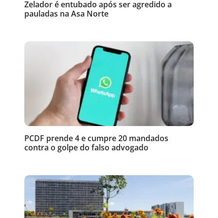
Zelador é entubado após ser agredido a
pauladas na Asa Norte
PCDF prende 4 e cumpre 20 mandados
contra o golpe do falso advogado