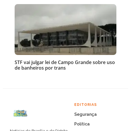
STF vai julgar lei de Campo Grande sobre uso
de banheiros por trans
EDITORIAS
Segurança
Política
Notícias de Brasília e do Distrito