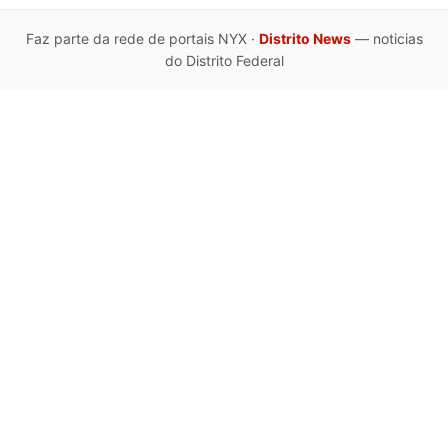
Faz parte da rede de portais NYX ·
Distrito News
— noticias
do Distrito Federal