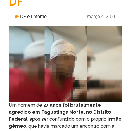
DF
DF e Entorno
março 4, 2026
Um homem de
27 anos foi brutalmente
agredido em Taguatinga Norte, no Distrito
Federal
, após ser confundido com o próprio
irmão
gêmeo
, que havia marcado um encontro com a