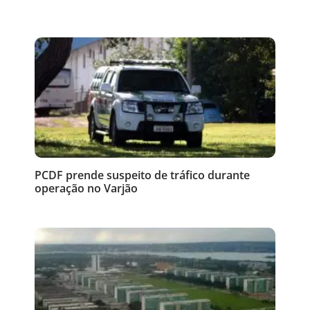
PCDF prende suspeito de tráfico durante
operação no Varjão