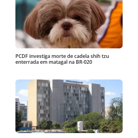
PCDF investiga morte de cadela shih tzu
enterrada em matagal na BR-020