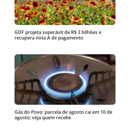
GDF projeta superávit de R$ 3 bilhões e
recupera nota A de pagamento
Gás do Povo: parcela de agosto cai em 10 de
agosto; veja quem recebe