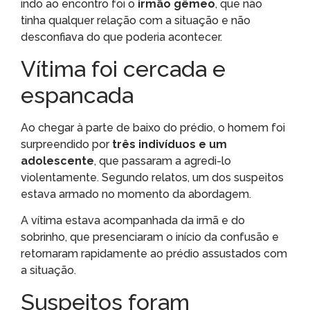
indo ao encontro foi o
irmão gêmeo
, que não
tinha qualquer relação com a situação e não
desconfiava do que poderia acontecer.
Vítima foi cercada e
espancada
Ao chegar à parte de baixo do prédio, o homem foi
surpreendido por
três indivíduos e um
adolescente
, que passaram a agredi-lo
violentamente. Segundo relatos, um dos suspeitos
estava armado no momento da abordagem.
A vítima estava acompanhada da irmã e do
sobrinho, que presenciaram o início da confusão e
retornaram rapidamente ao prédio assustados com
a situação.
Suspeitos foram