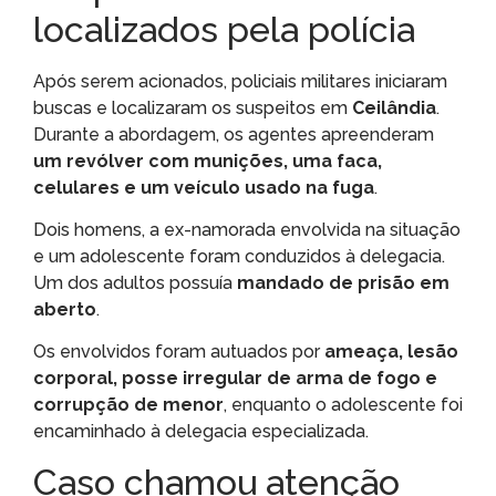
localizados pela polícia
Após serem acionados, policiais militares iniciaram
buscas e localizaram os suspeitos em
Ceilândia
.
Durante a abordagem, os agentes apreenderam
um revólver com munições, uma faca,
celulares e um veículo usado na fuga
.
Dois homens, a ex-namorada envolvida na situação
e um adolescente foram conduzidos à delegacia.
Um dos adultos possuía
mandado de prisão em
aberto
.
Os envolvidos foram autuados por
ameaça, lesão
corporal, posse irregular de arma de fogo e
corrupção de menor
, enquanto o adolescente foi
encaminhado à delegacia especializada.
Caso chamou atenção