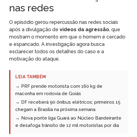
nas redes
O episódio gerou repercussão nas redes sociais
após a divulgação de
vídeos da agressão
, que
mostram o momento em que o homem é cercado
e espancado. A investigação agora busca
esclarecer todos os detalhes do caso e a
motivação do ataque.
LEIA TAMBÉM
→ PRF prende motorista com 160 kg de
maconha em rodovia de Goiás
→ DF receberá 90 ônibus elétricos; primeiros 15
chegam a Brasília na próxima semana
→ Nova ponte liga Guará ao Núcleo Bandeirante
e desafoga trânsito de 12 mil motoristas por dia