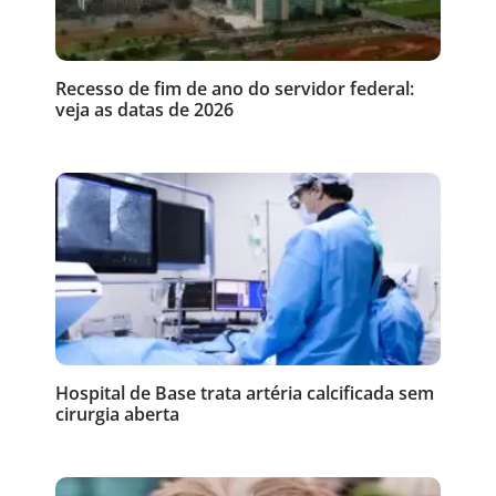
Recesso de fim de ano do servidor federal:
veja as datas de 2026
Hospital de Base trata artéria calcificada sem
cirurgia aberta