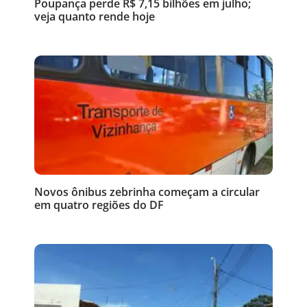
Poupança perde R$ 7,15 bilhões em julho;
veja quanto rende hoje
Novos ônibus zebrinha começam a circular
em quatro regiões do DF