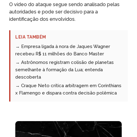
O vídeo do ataque segue sendo analisado pelas
autoridades e pode ser decisivo para a
identificação dos envolvidos.
LEIA TAMBÉM
→ Empresa ligada à nora de Jaques Wagner
recebeu R$ 11 milhões do Banco Master
→ Astrônomos registram colisão de planetas
semelhante à formação da Lua; entenda
descoberta
→ Craque Neto critica arbitragem em Corinthians
x Flamengo e dispara contra decisão polêmica