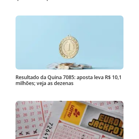
Resultado da Quina 7085: aposta leva R$ 10,1
milhões; veja as dezenas