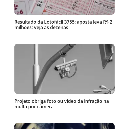
Resultado da Lotofácil 3755: aposta leva R$ 2
milhões; veja as dezenas
Projeto obriga foto ou vídeo da infração na
multa por câmera