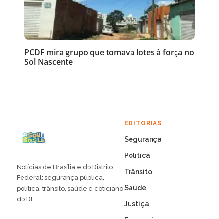
PCDF mira grupo que tomava lotes à força no
Sol Nascente
EDITORIAS
Segurança
Política
Notícias de Brasília e do Distrito
Trânsito
Federal: segurança pública,
Saúde
política, trânsito, saúde e cotidiano
do DF.
Justiça