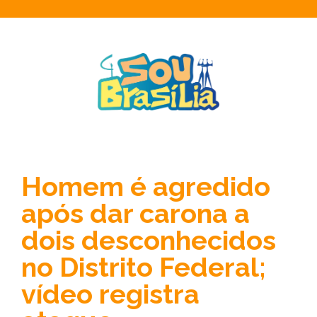
Homem é agredido
após dar carona a
dois desconhecidos
no Distrito Federal;
vídeo registra