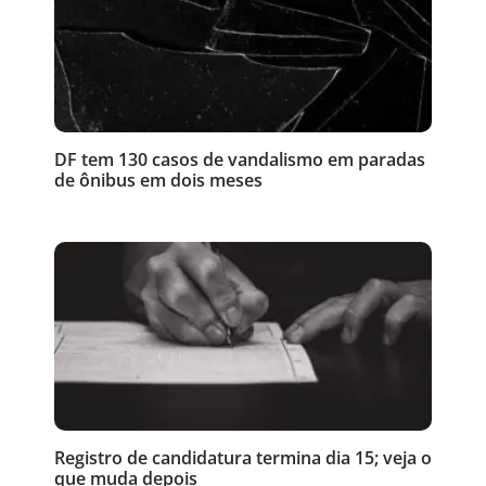
DF tem 130 casos de vandalismo em paradas
de ônibus em dois meses
Registro de candidatura termina dia 15; veja o
que muda depois