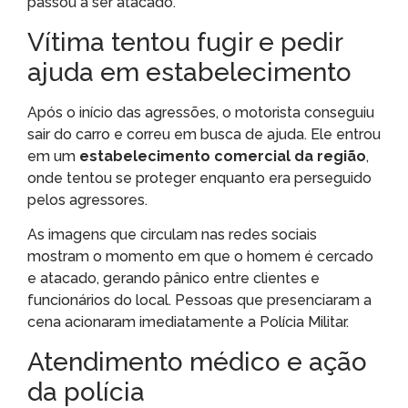
passou a ser atacado.
Vítima tentou fugir e pedir
ajuda em estabelecimento
Após o início das agressões, o motorista conseguiu
sair do carro e correu em busca de ajuda. Ele entrou
em um
estabelecimento comercial da região
,
onde tentou se proteger enquanto era perseguido
pelos agressores.
As imagens que circulam nas redes sociais
mostram o momento em que o homem é cercado
e atacado, gerando pânico entre clientes e
funcionários do local. Pessoas que presenciaram a
cena acionaram imediatamente a Polícia Militar.
Atendimento médico e ação
da polícia