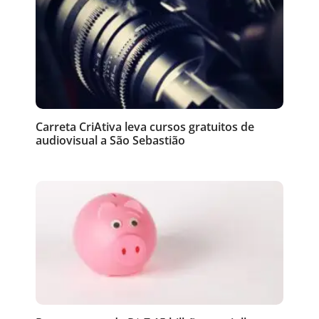
Carreta CriAtiva leva cursos gratuitos de
audiovisual a São Sebastião