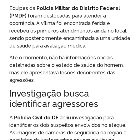
Equipes da
Polícia Militar do Distrito Federal
(PMDF)
foram deslocadas para atender à
ocorrência. A vítima foi encontrada ferida e
recebeu os primeiros atendimentos ainda no local,
sendo posteriormente encaminhada a uma unidade
de saúde para avaliação médica.
Até o momento, não há informações oficiais
detalhadas sobre o estado de saúde do homem,
mas ele apresentava lesões decorrentes das
agressões.
Investigação busca
identificar agressores
A
Polícia Civil do DF
abriu investigação para
identificar os dois suspeitos envolvidos no ataque.
As imagens de câmeras de segurança da região e