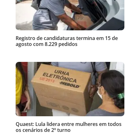
Registro de candidaturas termina em 15 de
agosto com 8.229 pedidos
Quaest: Lula lidera entre mulheres em todos
os cenários de 2º turno