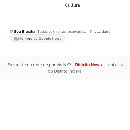
Cultura
©
Sou Brasília
. Todos os direitos reservados. ·
Privacidade
Membro do Google News
Faz parte da rede de portais NYX ·
Distrito News
— noticias
do Distrito Federal