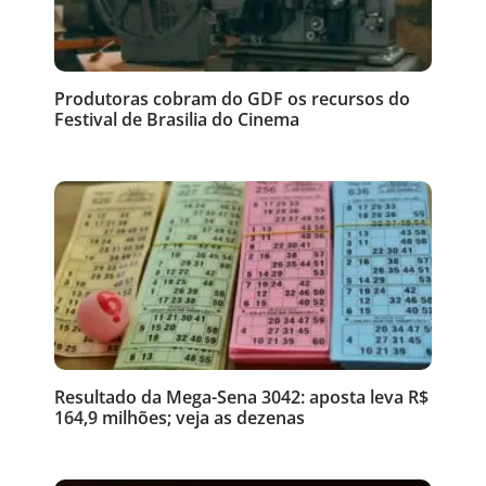
Produtoras cobram do GDF os recursos do
Festival de Brasilia do Cinema
Resultado da Mega-Sena 3042: aposta leva R$
164,9 milhões; veja as dezenas