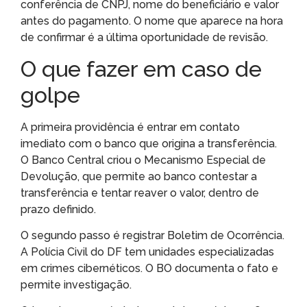
conferência de CNPJ, nome do beneficiário e valor
antes do pagamento. O nome que aparece na hora
de confirmar é a última oportunidade de revisão.
O que fazer em caso de
golpe
A primeira providência é entrar em contato
imediato com o banco que origina a transferência.
O Banco Central criou o Mecanismo Especial de
Devolução, que permite ao banco contestar a
transferência e tentar reaver o valor, dentro de
prazo definido.
O segundo passo é registrar Boletim de Ocorrência.
A Polícia Civil do DF tem unidades especializadas
em crimes cibernéticos. O BO documenta o fato e
permite investigação.