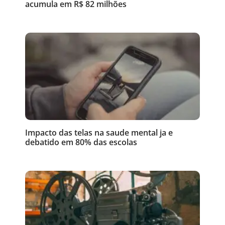
acumula em R$ 82 milhões
Impacto das telas na saude mental ja e
debatido em 80% das escolas