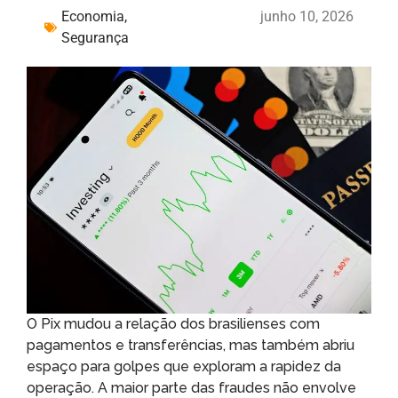
Economia
,
junho 10, 2026
Segurança
O Pix mudou a relação dos brasilienses com
pagamentos e transferências, mas também abriu
espaço para golpes que exploram a rapidez da
operação. A maior parte das fraudes não envolve