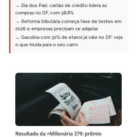
→ Dia dos Pais: cartão de crédito lidera as
compras no DF, com 38,8%
→ Reforma tributária começa fase de testes em
2026 e empresas precisam se adaptar
→ Gasolina com 32% de etanol já vale no DF; veja
o que muda para o seu carro
Resultado da +Milionária 379: prêmio