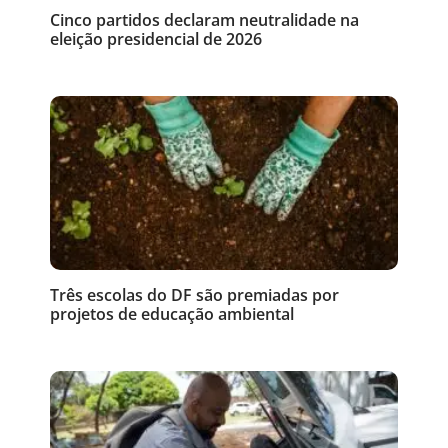
Cinco partidos declaram neutralidade na
eleição presidencial de 2026
Três escolas do DF são premiadas por
projetos de educação ambiental