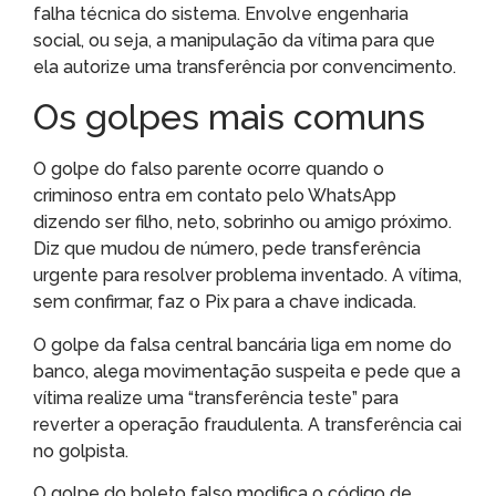
falha técnica do sistema. Envolve engenharia
social, ou seja, a manipulação da vítima para que
ela autorize uma transferência por convencimento.
Os golpes mais comuns
O golpe do falso parente ocorre quando o
criminoso entra em contato pelo WhatsApp
dizendo ser filho, neto, sobrinho ou amigo próximo.
Diz que mudou de número, pede transferência
urgente para resolver problema inventado. A vítima,
sem confirmar, faz o Pix para a chave indicada.
O golpe da falsa central bancária liga em nome do
banco, alega movimentação suspeita e pede que a
vítima realize uma “transferência teste” para
reverter a operação fraudulenta. A transferência cai
no golpista.
O golpe do boleto falso modifica o código de