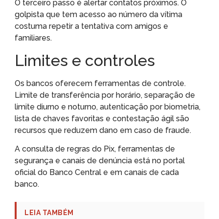
O terceiro passo é alertar contatos próximos. O
golpista que tem acesso ao número da vítima
costuma repetir a tentativa com amigos e
familiares.
Limites e controles
Os bancos oferecem ferramentas de controle.
Limite de transferência por horário, separação de
limite diurno e noturno, autenticação por biometria,
lista de chaves favoritas e contestação ágil são
recursos que reduzem dano em caso de fraude.
A consulta de regras do Pix, ferramentas de
segurança e canais de denúncia está no portal
oficial do Banco Central e em canais de cada
banco.
LEIA TAMBÉM