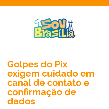
Golpes do Pix
exigem cuidado em
canal de contato e
confirmação de
dados