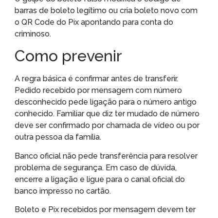
barras de boleto legítimo ou cria boleto novo com
o QR Code do Pix apontando para conta do
criminoso.
Como prevenir
A regra básica é confirmar antes de transferir.
Pedido recebido por mensagem com número
desconhecido pede ligação para o número antigo
conhecido. Familiar que diz ter mudado de número
deve ser confirmado por chamada de vídeo ou por
outra pessoa da família.
Banco oficial não pede transferência para resolver
problema de segurança. Em caso de dúvida,
encerre a ligação e ligue para o canal oficial do
banco impresso no cartão.
Boleto e Pix recebidos por mensagem devem ter