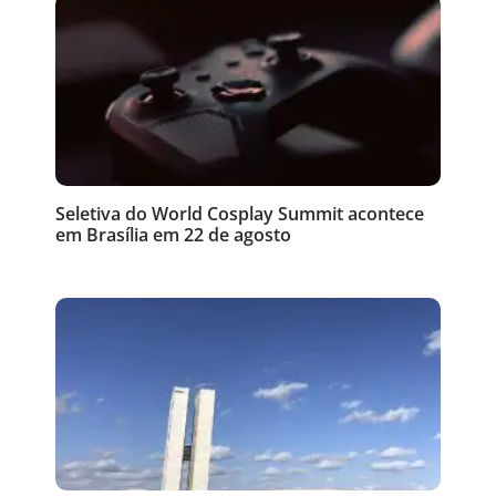
Seletiva do World Cosplay Summit acontece
em Brasília em 22 de agosto