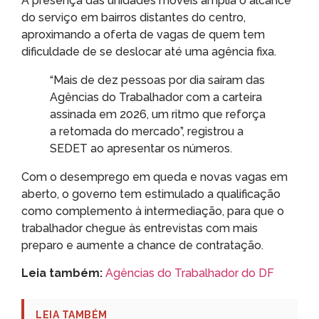
A presença das unidades móveis amplia o alcance
do serviço em bairros distantes do centro,
aproximando a oferta de vagas de quem tem
dificuldade de se deslocar até uma agência fixa.
“Mais de dez pessoas por dia saíram das
Agências do Trabalhador com a carteira
assinada em 2026, um ritmo que reforça
a retomada do mercado”, registrou a
SEDET ao apresentar os números.
Com o desemprego em queda e novas vagas em
aberto, o governo tem estimulado a qualificação
como complemento à intermediação, para que o
trabalhador chegue às entrevistas com mais
preparo e aumente a chance de contratação.
Leia também:
Agências do Trabalhador do DF
LEIA TAMBÉM