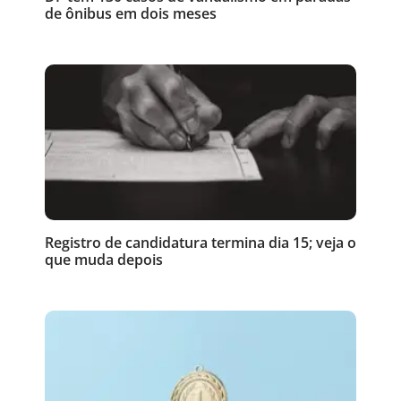
de ônibus em dois meses
Registro de candidatura termina dia 15; veja o
que muda depois