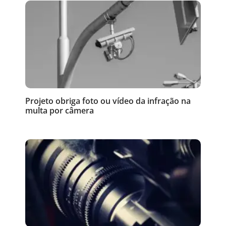
Projeto obriga foto ou vídeo da infração na
multa por câmera