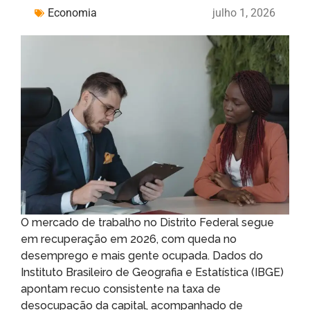
Economia
julho 1, 2026
O mercado de trabalho no Distrito Federal segue
em recuperação em 2026, com queda no
desemprego e mais gente ocupada. Dados do
Instituto Brasileiro de Geografia e Estatística (IBGE)
apontam recuo consistente na taxa de
desocupação da capital, acompanhado de