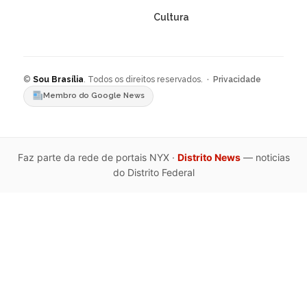
Cultura
©
Sou Brasília
. Todos os direitos reservados. ·
Privacidade
Membro do Google News
Faz parte da rede de portais NYX ·
Distrito News
— noticias
do Distrito Federal