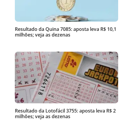
Resultado da Quina 7085: aposta leva R$ 10,1
milhões; veja as dezenas
Resultado da Lotofácil 3755: aposta leva R$ 2
milhões; veja as dezenas