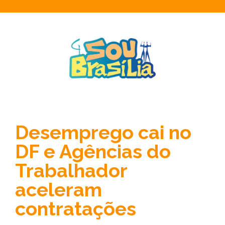
Desemprego cai no
DF e Agências do
Trabalhador
aceleram
contratações