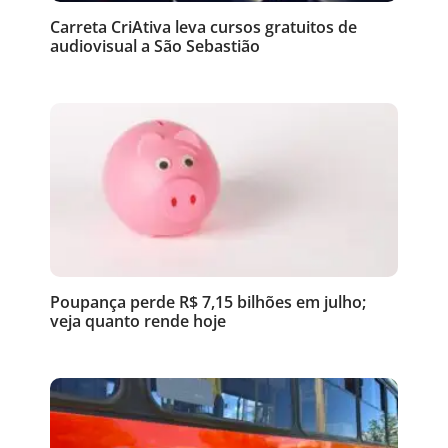
Carreta CriAtiva leva cursos gratuitos de
audiovisual a São Sebastião
Poupança perde R$ 7,15 bilhões em julho;
veja quanto rende hoje