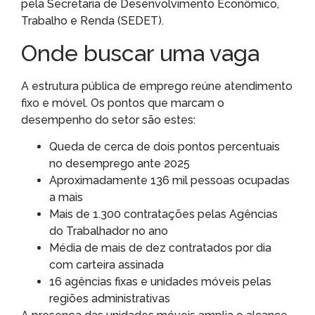
pela Secretaria de Desenvolvimento Econômico,
Trabalho e Renda (SEDET).
Onde buscar uma vaga
A estrutura pública de emprego reúne atendimento
fixo e móvel. Os pontos que marcam o
desempenho do setor são estes:
Queda de cerca de dois pontos percentuais
no desemprego ante 2025
Aproximadamente 136 mil pessoas ocupadas
a mais
Mais de 1.300 contratações pelas Agências
do Trabalhador no ano
Média de mais de dez contratados por dia
com carteira assinada
16 agências fixas e unidades móveis pelas
regiões administrativas