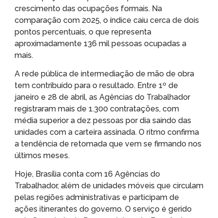
crescimento das ocupações formais. Na
comparação com 2025, o índice caiu cerca de dois
pontos percentuais, o que representa
aproximadamente 136 mil pessoas ocupadas a
mais.
A rede pública de intermediação de mão de obra
tem contribuído para o resultado. Entre 1º de
janeiro e 28 de abril, as Agências do Trabalhador
registraram mais de 1.300 contratações, com
média superior a dez pessoas por dia saindo das
unidades com a carteira assinada. O ritmo confirma
a tendência de retomada que vem se firmando nos
últimos meses.
Hoje, Brasília conta com 16 Agências do
Trabalhador, além de unidades móveis que circulam
pelas regiões administrativas e participam de
ações itinerantes do governo. O serviço é gerido