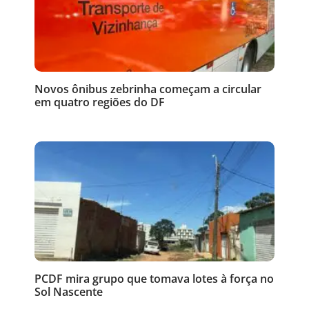
Novos ônibus zebrinha começam a circular
em quatro regiões do DF
PCDF mira grupo que tomava lotes à força no
Sol Nascente