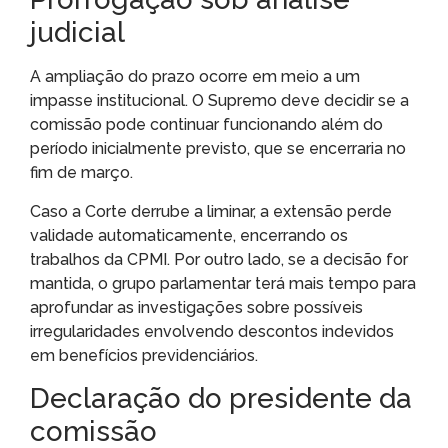
judicial
A ampliação do prazo ocorre em meio a um
impasse institucional. O Supremo deve decidir se a
comissão pode continuar funcionando além do
período inicialmente previsto, que se encerraria no
fim de março.
Caso a Corte derrube a liminar, a extensão perde
validade automaticamente, encerrando os
trabalhos da CPMI. Por outro lado, se a decisão for
mantida, o grupo parlamentar terá mais tempo para
aprofundar as investigações sobre possíveis
irregularidades envolvendo descontos indevidos
em benefícios previdenciários.
Declaração do presidente da
comissão