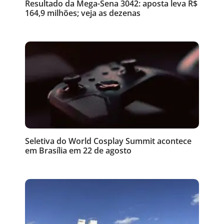
Resultado da Mega-Sena 3042: aposta leva R$
164,9 milhões; veja as dezenas
Seletiva do World Cosplay Summit acontece
em Brasília em 22 de agosto