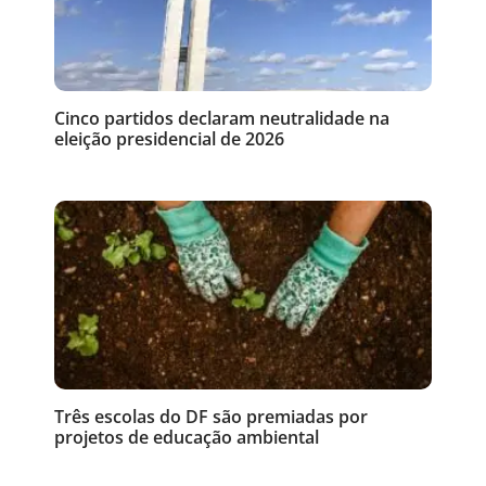
Cinco partidos declaram neutralidade na
eleição presidencial de 2026
Três escolas do DF são premiadas por
projetos de educação ambiental