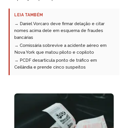
LEIA TAMBÉM
→ Daniel Vorcaro deve firmar delação e citar
nomes acima dele em esquema de fraudes
bancárias
→ Comissária sobrevive a acidente aéreo em
Nova York que matou piloto e copiloto
→ PCDF desarticula ponto de tráfico em
Ceilândia e prende cinco suspeitos