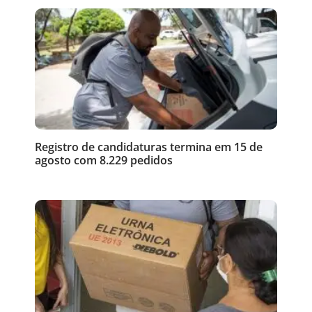
Registro de candidaturas termina em 15 de
agosto com 8.229 pedidos