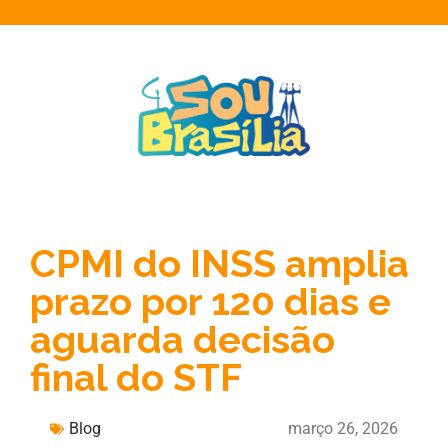
CPMI do INSS amplia
prazo por 120 dias e
aguarda decisão
final do STF
Blog
março 26, 2026