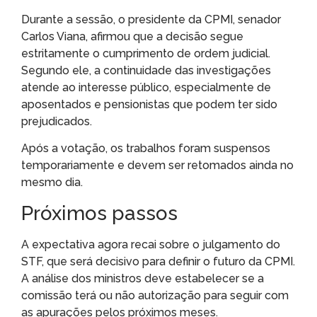
Durante a sessão, o presidente da CPMI, senador
Carlos Viana, afirmou que a decisão segue
estritamente o cumprimento de ordem judicial.
Segundo ele, a continuidade das investigações
atende ao interesse público, especialmente de
aposentados e pensionistas que podem ter sido
prejudicados.
Após a votação, os trabalhos foram suspensos
temporariamente e devem ser retomados ainda no
mesmo dia.
Próximos passos
A expectativa agora recai sobre o julgamento do
STF, que será decisivo para definir o futuro da CPMI.
A análise dos ministros deve estabelecer se a
comissão terá ou não autorização para seguir com
as apurações pelos próximos meses.