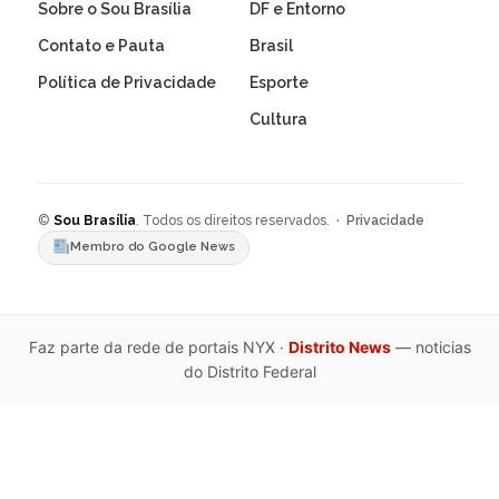
Sobre o Sou Brasília
DF e Entorno
Contato e Pauta
Brasil
Política de Privacidade
Esporte
Cultura
©
Sou Brasília
. Todos os direitos reservados. ·
Privacidade
Membro do Google News
Faz parte da rede de portais NYX ·
Distrito News
— noticias
do Distrito Federal