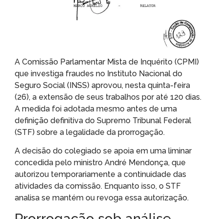
A Comissão Parlamentar Mista de Inquérito (CPMI)
que investiga fraudes no Instituto Nacional do
Seguro Social (INSS) aprovou, nesta quinta-feira
(26), a extensão de seus trabalhos por até 120 dias.
A medida foi adotada mesmo antes de uma
definição definitiva do Supremo Tribunal Federal
(STF) sobre a legalidade da prorrogação.
A decisão do colegiado se apoia em uma liminar
concedida pelo ministro André Mendonça, que
autorizou temporariamente a continuidade das
atividades da comissão. Enquanto isso, o STF
analisa se mantém ou revoga essa autorização.
Prorrogação sob análise