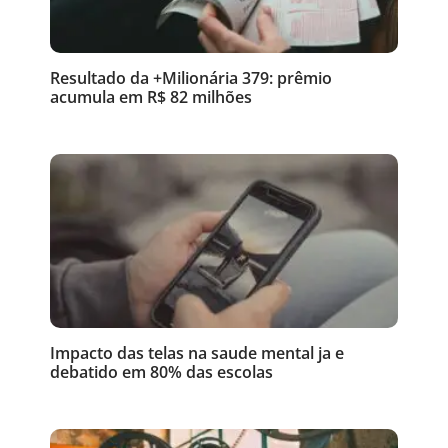
Resultado da +Milionária 379: prêmio
acumula em R$ 82 milhões
Impacto das telas na saude mental ja e
debatido em 80% das escolas