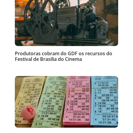
Produtoras cobram do GDF os recursos do
Festival de Brasilia do Cinema