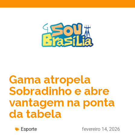
Gama atropela
Sobradinho e abre
vantagem na ponta
da tabela
Esporte
fevereiro 14, 2026