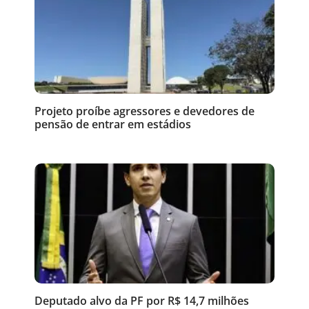
Projeto proíbe agressores e devedores de
pensão de entrar em estádios
Deputado alvo da PF por R$ 14,7 milhões