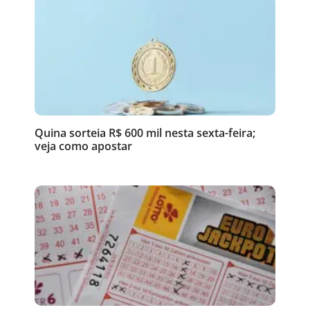
Quina sorteia R$ 600 mil nesta sexta-feira;
veja como apostar