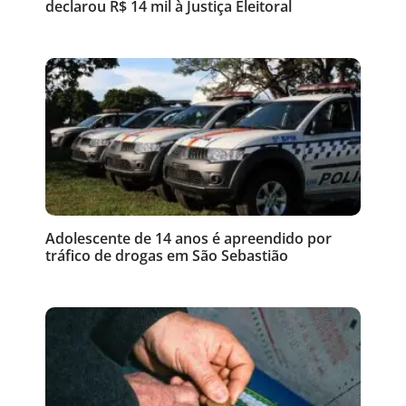
declarou R$ 14 mil à Justiça Eleitoral
Adolescente de 14 anos é apreendido por
tráfico de drogas em São Sebastião