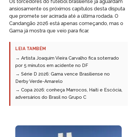
Os torcedores do futebol brasiliense já aguardam
ansiosamente os próximos capítulos desta disputa
que promete ser acirrada até a última rodada. O
Candangão 2026 está apenas começando, mas o
Gama já mostra que veio para ficar.
LEIA TAMBÉM
→ Artista Joaquim Vieira Carvalho fica soterrado
por 5 minutos em acidente no DF
→ Série D 2026: Gama vence Brasiliense no
Derby Verde-Amarelo
→ Copa 2026: conheça Marrocos, Haiti e Escócia,
adversários do Brasil no Grupo C