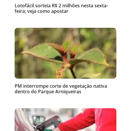
Lotofácil sorteia R$ 2 milhões nesta sexta-
feira; veja como apostar
PM interrompe corte de vegetação nativa
dentro do Parque Arniqueiras