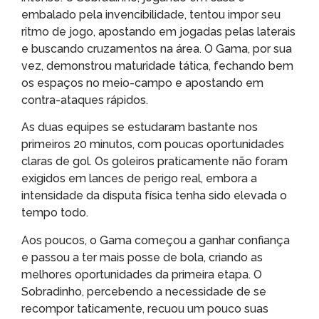
embalado pela invencibilidade, tentou impor seu
ritmo de jogo, apostando em jogadas pelas laterais
e buscando cruzamentos na área. O Gama, por sua
vez, demonstrou maturidade tática, fechando bem
os espaços no meio-campo e apostando em
contra-ataques rápidos.
As duas equipes se estudaram bastante nos
primeiros 20 minutos, com poucas oportunidades
claras de gol. Os goleiros praticamente não foram
exigidos em lances de perigo real, embora a
intensidade da disputa física tenha sido elevada o
tempo todo.
Aos poucos, o Gama começou a ganhar confiança
e passou a ter mais posse de bola, criando as
melhores oportunidades da primeira etapa. O
Sobradinho, percebendo a necessidade de se
recompor taticamente, recuou um pouco suas