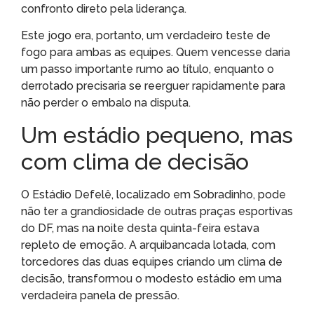
confronto direto pela liderança.
Este jogo era, portanto, um verdadeiro teste de
fogo para ambas as equipes. Quem vencesse daria
um passo importante rumo ao título, enquanto o
derrotado precisaria se reerguer rapidamente para
não perder o embalo na disputa.
Um estádio pequeno, mas
com clima de decisão
O Estádio Defelê, localizado em Sobradinho, pode
não ter a grandiosidade de outras praças esportivas
do DF, mas na noite desta quinta-feira estava
repleto de emoção. A arquibancada lotada, com
torcedores das duas equipes criando um clima de
decisão, transformou o modesto estádio em uma
verdadeira panela de pressão.