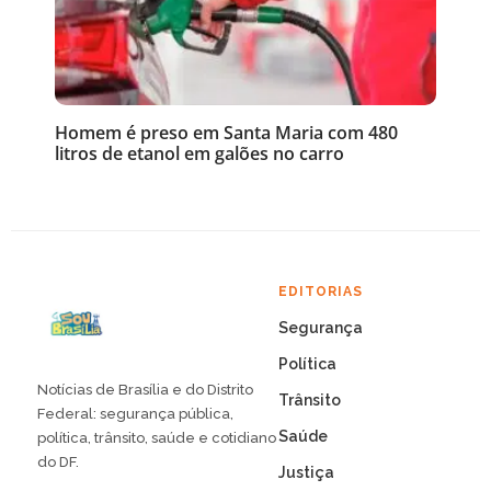
Homem é preso em Santa Maria com 480
litros de etanol em galões no carro
EDITORIAS
Segurança
Política
Notícias de Brasília e do Distrito
Trânsito
Federal: segurança pública,
Saúde
política, trânsito, saúde e cotidiano
do DF.
Justiça