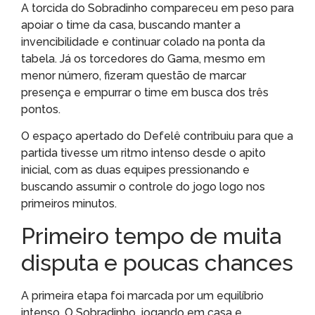
A torcida do Sobradinho compareceu em peso para
apoiar o time da casa, buscando manter a
invencibilidade e continuar colado na ponta da
tabela. Já os torcedores do Gama, mesmo em
menor número, fizeram questão de marcar
presença e empurrar o time em busca dos três
pontos.
O espaço apertado do Defelê contribuiu para que a
partida tivesse um ritmo intenso desde o apito
inicial, com as duas equipes pressionando e
buscando assumir o controle do jogo logo nos
primeiros minutos.
Primeiro tempo de muita
disputa e poucas chances
A primeira etapa foi marcada por um equilíbrio
intenso. O Sobradinho, jogando em casa e