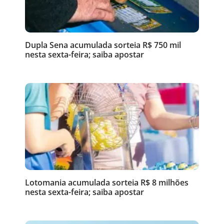
Dupla Sena acumulada sorteia R$ 750 mil
nesta sexta-feira; saiba apostar
Lotomania acumulada sorteia R$ 8 milhões
nesta sexta-feira; saiba apostar