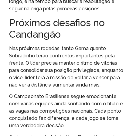
longo, e há tempo para buscar a reabilitação e
seguir na briga pelas primeiras posições.
Próximos desafios no
Candangão
Nas próximas rodadas, tanto Gama quanto
Sobradinho terão confrontos importantes pela
frente. O líder precisa manter o ritmo de vitórias
para consolidar sua posição privilegiada, enquanto
o vice-líder terá a missão de voltar a vencer para
não ver a distância aumentar ainda mais.
O Campeonato Brasiliense segue emocionante,
com várias equipes ainda sonhando com o título e
as vagas nas competições nacionais. Cada ponto
conquistado faz diferença, e cada jogo se torna
uma verdadeira decisão.