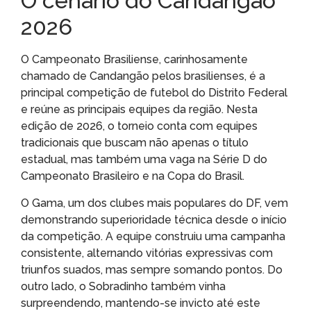
O cenário do Candangão
2026
O Campeonato Brasiliense, carinhosamente
chamado de Candangão pelos brasilienses, é a
principal competição de futebol do Distrito Federal
e reúne as principais equipes da região. Nesta
edição de 2026, o torneio conta com equipes
tradicionais que buscam não apenas o título
estadual, mas também uma vaga na Série D do
Campeonato Brasileiro e na Copa do Brasil.
O Gama, um dos clubes mais populares do DF, vem
demonstrando superioridade técnica desde o início
da competição. A equipe construiu uma campanha
consistente, alternando vitórias expressivas com
triunfos suados, mas sempre somando pontos. Do
outro lado, o Sobradinho também vinha
surpreendendo, mantendo-se invicto até este