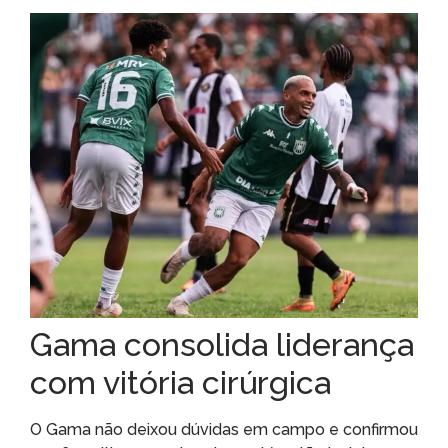
Gama consolida liderança
com vitória cirúrgica
O Gama não deixou dúvidas em campo e confirmou