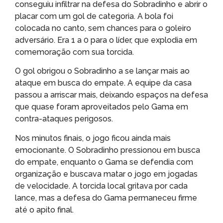
conseguiu infiltrar na defesa do Sobradinho e abrir o
placar com um gol de categoria. A bola foi
colocada no canto, sem chances para o goleiro
adversário. Era 1 a 0 para o líder, que explodia em
comemoração com sua torcida.
O gol obrigou o Sobradinho a se lançar mais ao
ataque em busca do empate. A equipe da casa
passou a arriscar mais, deixando espaços na defesa
que quase foram aproveitados pelo Gama em
contra-ataques perigosos.
Nos minutos finais, o jogo ficou ainda mais
emocionante. O Sobradinho pressionou em busca
do empate, enquanto o Gama se defendia com
organização e buscava matar o jogo em jogadas
de velocidade. A torcida local gritava por cada
lance, mas a defesa do Gama permaneceu firme
até o apito final.