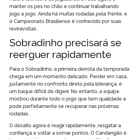
manter os pés no chão e continuar trabalhando
jogo a jogo. Ainda há muitas rodadas pela frente, e
o Campeonato Brasiliense é conhecido por suas
reviravoltas.
Sobradinho precisará se
reerguer rapidamente
Para o Sobradinho, a primeira derrota da temporada
chega em um momento delicado. Perder em casa,
justamente no confronto direto pela liderança, é
um baque difícil de digerir. No entanto, a equipe
mostrou durante todo o jogo que tem qualidade e
pode perfeitamente se recuperar nas próximas
rodadas.
O desafio agora é reagir rapidamente, resgatar a
confiança e voltar a somar pontos. O Candangão é