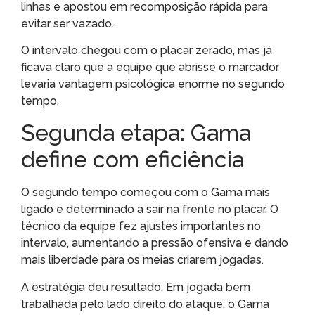
linhas e apostou em recomposição rápida para
evitar ser vazado.
O intervalo chegou com o placar zerado, mas já
ficava claro que a equipe que abrisse o marcador
levaria vantagem psicológica enorme no segundo
tempo.
Segunda etapa: Gama
define com eficiência
O segundo tempo começou com o Gama mais
ligado e determinado a sair na frente no placar. O
técnico da equipe fez ajustes importantes no
intervalo, aumentando a pressão ofensiva e dando
mais liberdade para os meias criarem jogadas.
A estratégia deu resultado. Em jogada bem
trabalhada pelo lado direito do ataque, o Gama