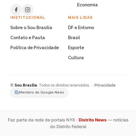
Economia
INSTITUCIONAL
MAIS LIDAS
Sobre o Sou Brasília
DF e Entorno
Contato e Pauta
Brasil
Política de Privacidade
Esporte
Cultura
©
Sou Brasília
. Todos os direitos reservados. ·
Privacidade
Membro do Google News
Faz parte da rede de portais NYX ·
Distrito News
— noticias
do Distrito Federal