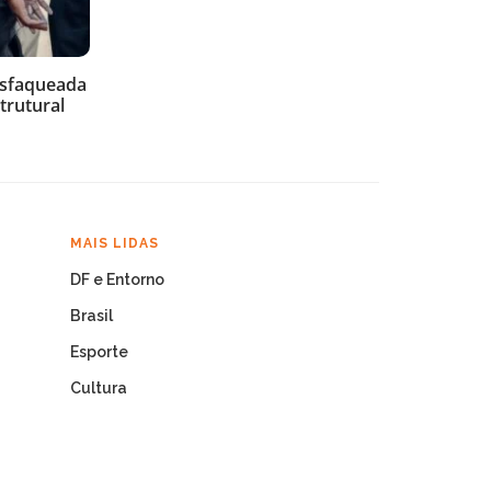
esfaqueada
trutural
MAIS LIDAS
DF e Entorno
Brasil
Esporte
Cultura